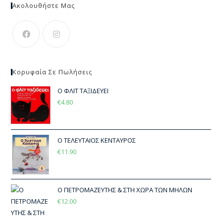
Ακολουθήστε Μας
Κορυφαία Σε Πωλήσεις
Ο ΦΛΙΤ ΤΑΞΙΔΕΥΕΙ
€
4.80
Ο ΤΕΛΕΥΤΑΙΟΣ ΚΕΝΤΑΥΡΟΣ
€
11.90
Ο ΠΕΤΡΟΜΑΖΕΥΤΗΣ & ΣΤΗ ΧΩΡΑ ΤΩΝ ΜΗΛΩΝ
€
12.00