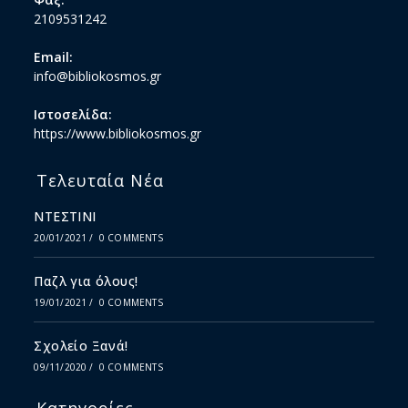
2109531242
Email:
info@bibliokosmos.gr
Ιστοσελίδα:
https://www.bibliokosmos.gr
Τελευταία Νέα
ΝΤΕΣΤΙΝΙ
20/01/2021
/
0 COMMENTS
Παζλ για όλους!
19/01/2021
/
0 COMMENTS
Σχολείο Ξανά!
09/11/2020
/
0 COMMENTS