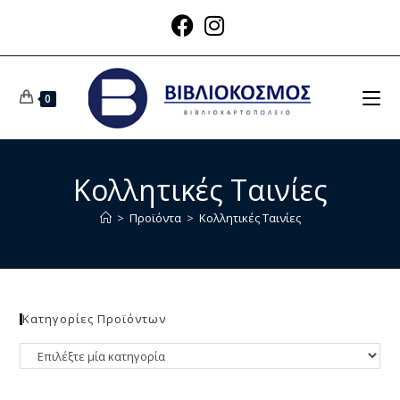
0
Κολλητικές Ταινίες
>
Προϊόντα
>
Κολλητικές Ταινίες
Κατηγορίες Προϊόντων