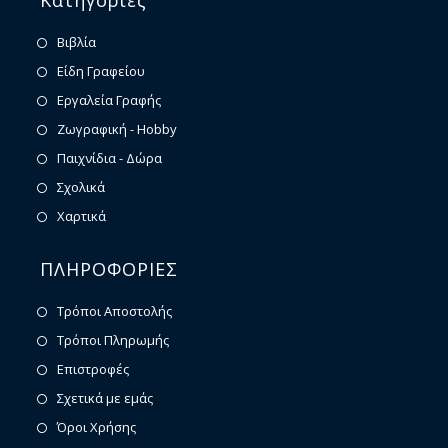
Κατηγορίες
Βιβλία
Είδη Γραφείου
Εργαλεία Γραφής
Ζωγραφική - Hobby
Παιχνίδια - Δώρα
Σχολικά
Χαρτικά
ΠΛΗΡΟΦΟΡΙΕΣ
Τρόποι Αποστολής
Τρόποι Πληρωμής
Επιστροφές
Σχετικά με εμάς
Όροι Χρήσης