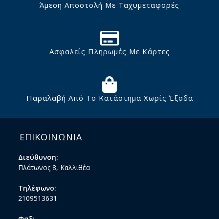
Άμεση Αποστολή Με Ταχυμεταφορές
Ασφαλείς Πληρωμές Με Κάρτες
Παραλαβή Από Το Κατάστημα Χωρίς Έξοδα
ΕΠΙΚΟΙΝΩΝΙΑ
Διεύθυνση:
Πλάτωνος 8, Καλλιθέα
Τηλέφωνο:
2109513631
Φαξ: