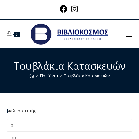
0
Τουβλάκια Κατασκευών
>
Προϊόντα
>
Τουβλάκια Κατασκευών
Φίλτρο Τιμής