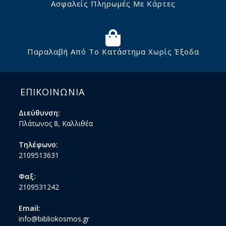
Ασφαλείς Πληρωμές Με Κάρτες
Παραλαβή Από Το Κατάστημα Χωρίς Έξοδα
ΕΠΙΚΟΙΝΩΝΙΑ
Διεύθυνση:
Πλάτωνος 8, Καλλιθέα
Τηλέφωνο:
2109513631
Φαξ:
2109531242
Email:
info@bibliokosmos.gr