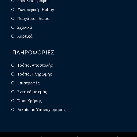
Εργαλεία Γραφής
Ζωγραφική - Hobby
Παιχνίδια - Δώρα
Σχολικά
Χαρτικά
ΠΛΗΡΟΦΟΡΙΕΣ
Τρόποι Αποστολής
Τρόποι Πληρωμής
Επιστροφές
Σχετικά με εμάς
Όροι Χρήσης
Δικαίωμα Υπαναχώρησης