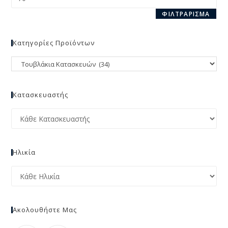
ΦΙΛΤΡΆΡΙΣΜΑ
Κατηγορίες Προϊόντων
Κατασκευαστής
Ηλικία
Ακολουθήστε Μας