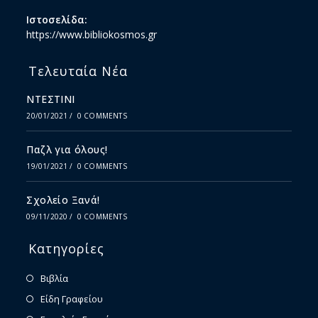
Ιστοσελίδα:
https://www.bibliokosmos.gr
Τελευταία Νέα
ΝΤΕΣΤΙΝΙ
20/01/2021
/
0 COMMENTS
Παζλ για όλους!
19/01/2021
/
0 COMMENTS
Σχολείο Ξανά!
09/11/2020
/
0 COMMENTS
Κατηγορίες
Βιβλία
Είδη Γραφείου