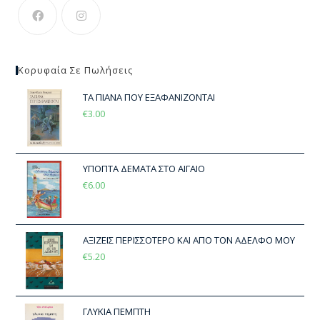
Κορυφαία Σε Πωλήσεις
ΤΑ ΠΙΑΝΑ ΠΟΥ ΕΞΑΦΑΝΙΖΟΝΤΑΙ
€
3.00
ΥΠΟΠΤΑ ΔΕΜΑΤΑ ΣΤΟ ΑΙΓΑΙΟ
€
6.00
ΑΞΙΖΕΙΣ ΠΕΡΙΣΣΟΤΕΡΟ ΚΑΙ ΑΠΟ ΤΟΝ ΑΔΕΛΦΟ ΜΟΥ
€
5.20
ΓΛΥΚΙΑ ΠΕΜΠΤΗ