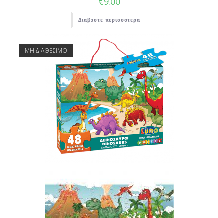
€
9.00
Διαβάστε περισσότερα
ΜΗ ΔΙΑΘΕΣΙΜΟ