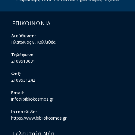
ΕΠΙΚΟΙΝΩΝΙΑ
Διεύθυνση:
Πλάτωνος 8, Καλλιθέα
Τηλέφωνο:
2109513631
Φαξ:
2109531242
Email:
info@bibliokosmos.gr
Ιστοσελίδα:
https://www.bibliokosmos.gr
Τελευταία Νέα