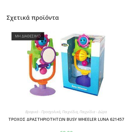
Σχετικά προϊόντα
ΜΗ ΔΙΑΘΕΣΙΜΟ
Βρεφικά - Προσχολικά
,
Παιχνίδια
,
Παιχνίδια - Δώρα
ΤΡΟΧΟΣ ΔΡΑΣΤΗΡΙΟΤΗΤΩΝ BUSY WHEELER LUNA 621457