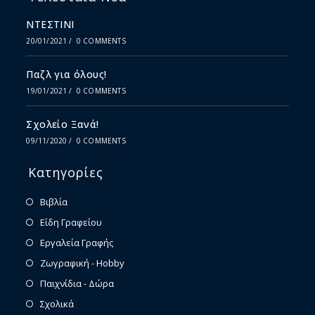
ΝΤΕΣΤΙΝΙ
20/01/2021
/
0 COMMENTS
Παζλ για όλους!
19/01/2021
/
0 COMMENTS
Σχολείο Ξανά!
09/11/2020
/
0 COMMENTS
Κατηγορίες
Βιβλία
Είδη Γραφείου
Εργαλεία Γραφής
Ζωγραφική - Hobby
Παιχνίδια - Δώρα
Σχολικά