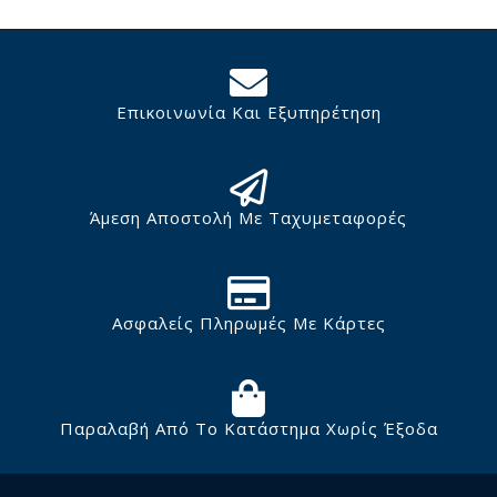
Επικοινωνία Και Εξυπηρέτηση
Άμεση Αποστολή Με Ταχυμεταφορές
Ασφαλείς Πληρωμές Με Κάρτες
Παραλαβή Από Το Κατάστημα Χωρίς Έξοδα