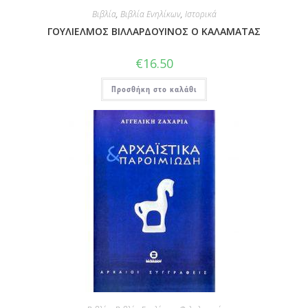
Βιβλία
,
Βιβλία Ενηλίκων
,
Ιστορικά
ΓΟΥΛΙΕΛΜΟΣ ΒΙΛΛΑΡΔΟΥΙΝΟΣ Ο ΚΑΛΑΜΑΤΑΣ
€
16.50
Προσθήκη στο καλάθι