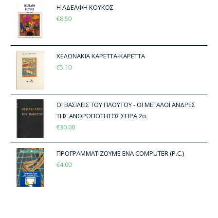
Η ΑΔΕΛΦΗ ΚΟΥΚΟΣ
€
8.50
ΧΕΛΩΝΑΚΙΑ ΚΑΡΕΤΤΑ-ΚΑΡΕΤΤΑ
€
5.10
ΟΙ ΒΑΣΙΛΕΙΣ ΤΟΥ ΠΛΟΥΤΟΥ - ΟΙ ΜΕΓΑΛΟΙ ΑΝΔΡΕΣ
ΤΗΣ ΑΝΘΡΩΠΟΤΗΤΟΣ ΣΕΙΡΑ 2α
€
30.00
ΠΡΟΓΡΑΜΜΑΤΙΖΟΥΜΕ ΕΝΑ COMPUTER (P.C.)
€
4.00