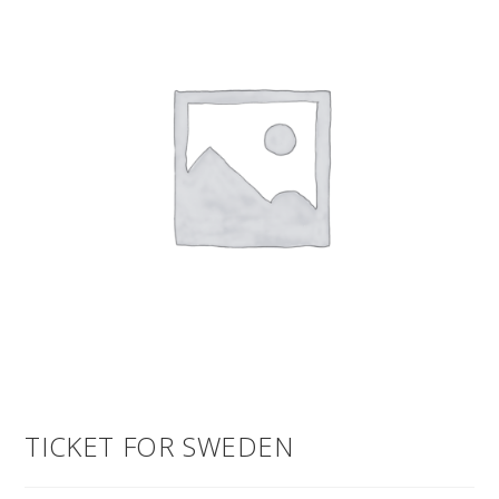
TICKET FOR SWEDEN