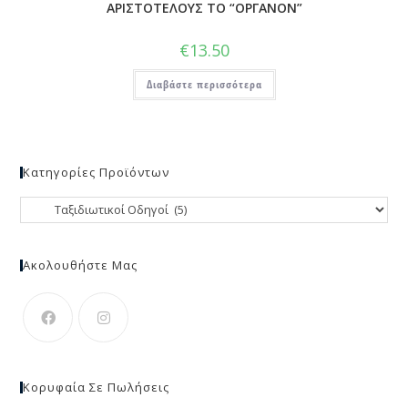
ΑΡΙΣΤΟΤΕΛΟΥΣ ΤΟ “ΟΡΓΑΝΟΝ”
€
13.50
Διαβάστε περισσότερα
Κατηγορίες Προϊόντων
Ακολουθήστε Μας
Κορυφαία Σε Πωλήσεις