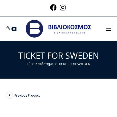
0
TICKET FOR SWEDEN
>
Κατάστημα
>
TICKET FOR SWEDEN
Previous Product