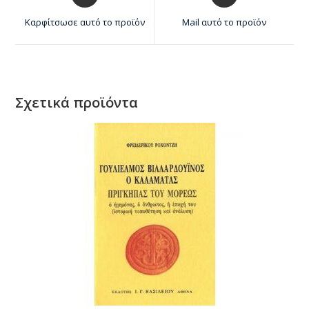
Καρφίτσωσε αυτό το προϊόν
Mail αυτό το προϊόν
Σχετικά προϊόντα