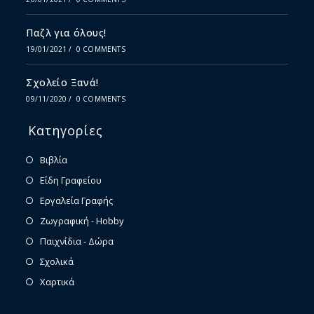
Παζλ για όλους!
19/01/2021
/
0 COMMENTS
Σχολείο Ξανά!
09/11/2020
/
0 COMMENTS
Κατηγορίες
Βιβλία
Είδη Γραφείου
Εργαλεία Γραφής
Ζωγραφική - Hobby
Παιχνίδια - Δώρα
Σχολικά
Χαρτικά