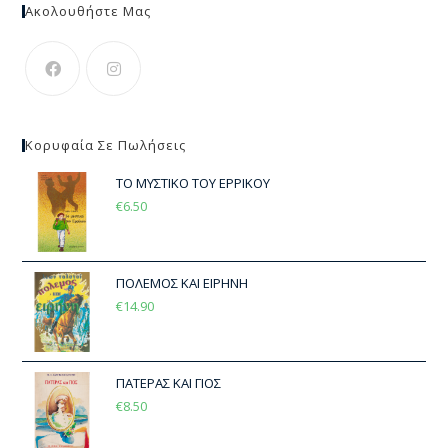
Ακολουθήστε Μας
Κορυφαία Σε Πωλήσεις
ΤΟ ΜΥΣΤΙΚΟ ΤΟΥ ΕΡΡΙΚΟΥ
€
6.50
ΠΟΛΕΜΟΣ ΚΑΙ ΕΙΡΗΝΗ
€
14.90
ΠΑΤΕΡΑΣ ΚΑΙ ΓΙΟΣ
€
8.50