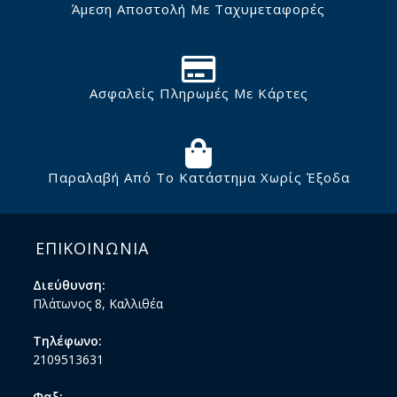
Άμεση Αποστολή Με Ταχυμεταφορές
Ασφαλείς Πληρωμές Με Κάρτες
Παραλαβή Από Το Κατάστημα Χωρίς Έξοδα
ΕΠΙΚΟΙΝΩΝΙΑ
Διεύθυνση:
Πλάτωνος 8, Καλλιθέα
Τηλέφωνο:
2109513631
Φαξ: