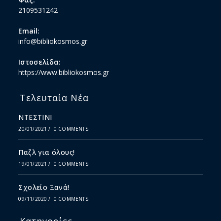
2109531242
Email:
info@bibliokosmos.gr
Ιστοσελίδα:
https://www.bibliokosmos.gr
Τελευταία Νέα
ΝΤΕΣΤΙΝΙ
20/01/2021
/
0 COMMENTS
Παζλ για όλους!
19/01/2021
/
0 COMMENTS
Σχολείο Ξανά!
09/11/2020
/
0 COMMENTS