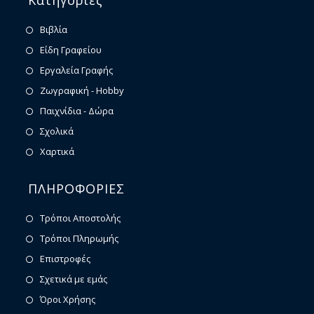
Κατηγορίες
Βιβλία
Είδη Γραφείου
Εργαλεία Γραφής
Ζωγραφική - Hobby
Παιχνίδια - Δώρα
Σχολικά
Χαρτικά
ΠΛΗΡΟΦΟΡΙΕΣ
Τρόποι Αποστολής
Τρόποι Πληρωμής
Επιστροφές
Σχετικά με εμάς
Όροι Χρήσης