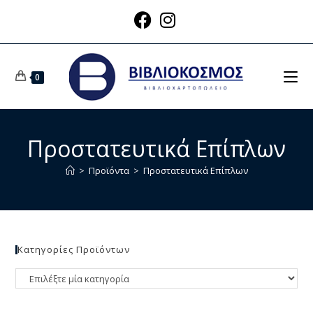
0
Προστατευτικά Επίπλων
>
Προϊόντα
>
Προστατευτικά Επίπλων
Κατηγορίες Προϊόντων