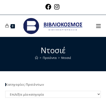
0
Ντοσιέ
>
Προϊόντα
>
Ντοσιέ
Κατηγορίες Προϊόντων