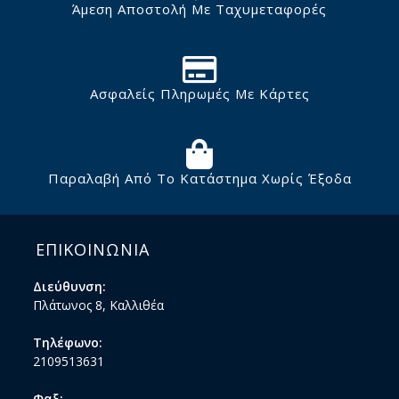
Άμεση Αποστολή Με Ταχυμεταφορές
Ασφαλείς Πληρωμές Με Κάρτες
Παραλαβή Από Το Κατάστημα Χωρίς Έξοδα
ΕΠΙΚΟΙΝΩΝΙΑ
Διεύθυνση:
Πλάτωνος 8, Καλλιθέα
Τηλέφωνο:
2109513631
Φαξ: