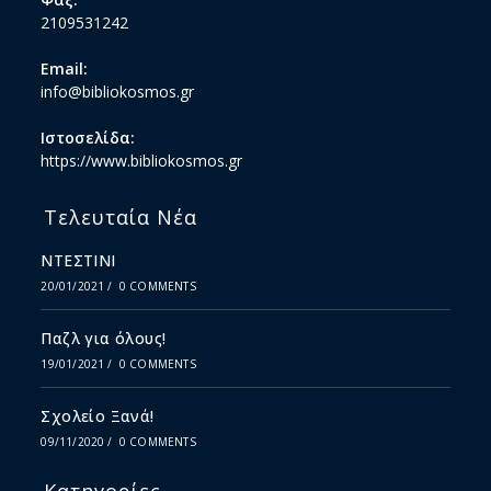
2109531242
Email:
info@bibliokosmos.gr
Ιστοσελίδα:
https://www.bibliokosmos.gr
Τελευταία Νέα
ΝΤΕΣΤΙΝΙ
20/01/2021
/
0 COMMENTS
Παζλ για όλους!
19/01/2021
/
0 COMMENTS
Σχολείο Ξανά!
09/11/2020
/
0 COMMENTS