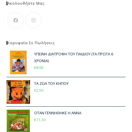
Ακολουθήστε Μας
Κορυφαία Σε Πωλήσεις
ΥΓΙΕΙΝΗ ΔΙΑΤΡΟΦΗ ΤΟΥ ΠΑΙΔΙΟΥ (ΤΑ ΠΡΩΤΑ 6
ΧΡΟΝΙΑ)
€
8.00
ΤΑ ΖΩΑ ΤΟΥ ΚΗΠΟΥ
€
2.50
ΟΤΑΝ ΓΕΝΝΗΘΗΚΕ Η ΑΝΝΑ
€
11.30