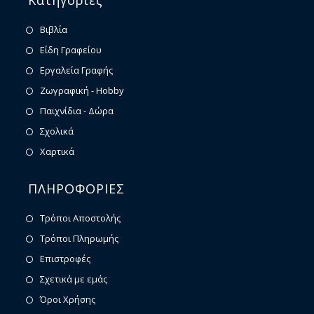
Κατηγορίες
Βιβλία
Είδη Γραφείου
Εργαλεία Γραφής
Ζωγραφική - Hobby
Παιχνίδια - Δώρα
Σχολικά
Χαρτικά
ΠΛΗΡΟΦΟΡΙΕΣ
Τρόποι Αποστολής
Τρόποι Πληρωμής
Επιστροφές
Σχετικά με εμάς
Όροι Χρήσης