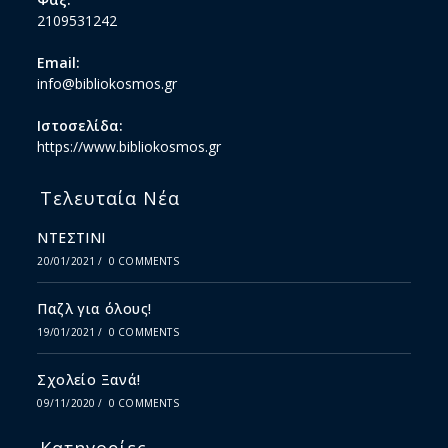
2109531242
Email:
info@bibliokosmos.gr
Ιστοσελίδα:
https://www.bibliokosmos.gr
Τελευταία Νέα
ΝΤΕΣΤΙΝΙ
20/01/2021
/
0 COMMENTS
Παζλ για όλους!
19/01/2021
/
0 COMMENTS
Σχολείο Ξανά!
09/11/2020
/
0 COMMENTS