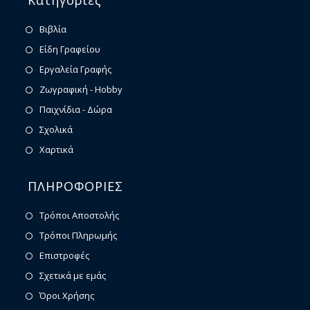
Κατηγορίες
Βιβλία
Είδη Γραφείου
Εργαλεία Γραφής
Ζωγραφική - Hobby
Παιχνίδια - Δώρα
Σχολικά
Χαρτικά
ΠΛΗΡΟΦΟΡΙΕΣ
Τρόποι Αποστολής
Τρόποι Πληρωμής
Επιστροφές
Σχετικά με εμάς
Όροι Χρήσης