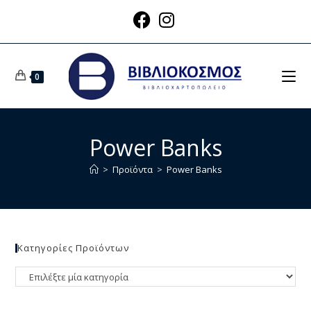
0
Power Banks
>
Προϊόντα
>
Power Banks
Κατηγορίες Προϊόντων