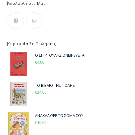
Ακολουθήστε Μας
Κορυφαία Σε Πωλήσεις
Ο ΣΠΙΡΤΟΥΛΗΣ ΟΝΕΙΡΕΥΕΤΑΙ
€
4.80
ΤΟ ΒΙΒΛΙΟ ΤΗΣ ΠΟΛΗΣ
€
24.00
ΑΝΑΚΑΛΥΨΕ ΤΟ ΣΩΜΑ ΣΟΥ
€
16.00