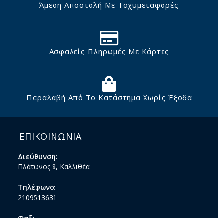
Άμεση Αποστολή Με Ταχυμεταφορές
Ασφαλείς Πληρωμές Με Κάρτες
Παραλαβή Από Το Κατάστημα Χωρίς Έξοδα
ΕΠΙΚΟΙΝΩΝΙΑ
Διεύθυνση:
Πλάτωνος 8, Καλλιθέα
Τηλέφωνο:
2109513631
Φαξ: