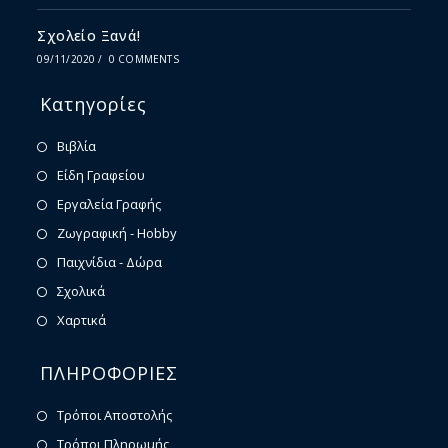
Σχολείο Ξανά!
09/11/2020
/
0 COMMENTS
Κατηγορίες
Βιβλία
Είδη Γραφείου
Εργαλεία Γραφής
Ζωγραφική - Hobby
Παιχνίδια - Δώρα
Σχολικά
Χαρτικά
ΠΛΗΡΟΦΟΡΙΕΣ
Τρόποι Αποστολής
Τρόποι Πληρωμής