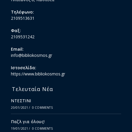
Τηλέφωνο:
2109513631
Φαξ:
2109531242
Email:
info@bibliokosmos.gr
Ιστοσελίδα:
https://www.bibliokosmos.gr
Τελευταία Νέα
ΝΤΕΣΤΙΝΙ
20/01/2021
/
0 COMMENTS
Παζλ για όλους!
19/01/2021
/
0 COMMENTS