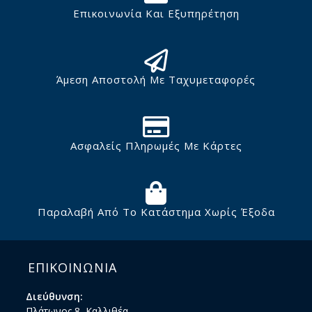
Επικοινωνία Και Εξυπηρέτηση
Άμεση Αποστολή Με Ταχυμεταφορές
Ασφαλείς Πληρωμές Με Κάρτες
Παραλαβή Από Το Κατάστημα Χωρίς Έξοδα
ΕΠΙΚΟΙΝΩΝΙΑ
Διεύθυνση:
Πλάτωνος 8, Καλλιθέα