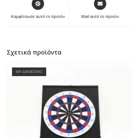
Καρφίτσωσε αυτό το προϊόν
Mail αυτό το προϊόν
Σχετικά προϊόντα
ΜΗ ΔΙΑΘΕΣΙΜΟ