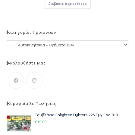
Διαβάστε περισσότερα
Κατηγορίες Προϊόντων
Ακολουθήστε Μας
Κορυφαία Σε Πωλήσεις
Τουβλάκια Enlighten Fighters 225 Τμχ Cod.810
€
19.00