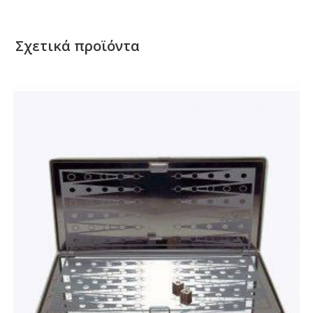
Σχετικά προϊόντα