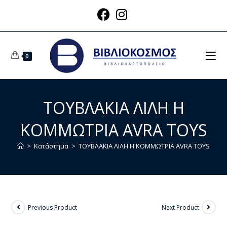
0
ΤΟΥΒΛΑΚΙΑ ΛΙΛΗ Η
ΚΟΜΜΩΤΡΙΑ AVRA TOYS
>
Κατάστημα
>
ΤΟΥΒΛΑΚΙΑ ΛΙΛΗ Η ΚΟΜΜΩΤΡΙΑ AVRA TOYS
Previous Product
Next Product