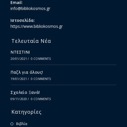
Email:
info@bibliokosmos.gr
Ιστοσελίδα:
https://www.bibliokosmos.gr
Τελευταία Νέα
ΝΤΕΣΤΙΝΙ
20/01/2021
/
0 COMMENTS
Παζλ για όλους!
19/01/2021
/
0 COMMENTS
Σχολείο Ξανά!
09/11/2020
/
0 COMMENTS
Κατηγορίες
Βιβλία