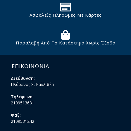
Ασφαλείς Πληρωμές Με Κάρτες
Παραλαβή Από Το Κατάστημα Χωρίς Έξοδα
ΕΠΙΚΟΙΝΩΝΙΑ
Διεύθυνση:
Πλάτωνος 8, Καλλιθέα
Τηλέφωνο:
2109513631
Φαξ:
2109531242