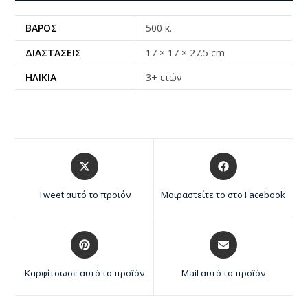
ΒΆΡΟΣ
500 κ.
ΔΙΑΣΤΆΣΕΙΣ
17 × 17 × 27.5 cm
ΗΛΙΚΊΑ
3+ ετών
Tweet αυτό το προϊόν
Μοιραστείτε το στο Facebook
Καρφίτσωσε αυτό το προϊόν
Mail αυτό το προϊόν