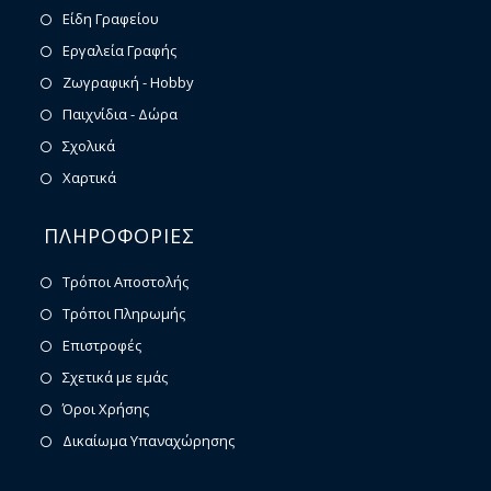
Είδη Γραφείου
Εργαλεία Γραφής
Ζωγραφική - Hobby
Παιχνίδια - Δώρα
Σχολικά
Χαρτικά
ΠΛΗΡΟΦΟΡΙΕΣ
Τρόποι Αποστολής
Τρόποι Πληρωμής
Επιστροφές
Σχετικά με εμάς
Όροι Χρήσης
Δικαίωμα Υπαναχώρησης