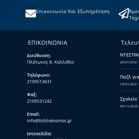
Επικοινωνία Και Εξυπηρέτηση
Άμε
Ταχ
ΕΠΙΚΟΙΝΩΝΙΑ
Τελευ
ΝΤΕΣΤΙΝ
Διεύθυνση:
Πλάτωνος 8, Καλλιθέα
20/01/2021
Τηλέφωνο:
Παζλ για
2109513631
19/01/2021
Φαξ:
Σχολείο
2109531242
09/11/2020
Email:
info@bibliokosmos.gr
Ιστοσελίδα: