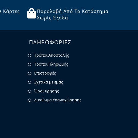
ε Κάρτες
Παραλαβή Από Το Κατάστημα
Χωρίς Έξοδα
ΠΛΗΡΟΦΟΡΙΕΣ
Τρόποι Αποστολής
Τρόποι Πληρωμής
Επιστροφές
Σχετικά με εμάς
Όροι Χρήσης
Δικαίωμα Υπαναχώρησης