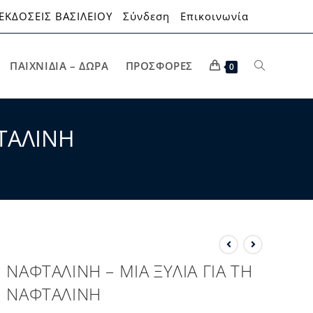
ΕΚΔΟΣΕΙΣ ΒΑΣΙΛΕΙΟΥ
Σύνδεση
Επικοινωνία
ΠΑΙΧΝΊΔΙΑ – ΔΏΡΑ
ΠΡΟΣΦΟΡΈΣ
0
ΦΤΑΛΙΝΗ
ΝΑΦΤΑΛΙΝΗ – ΜΙΑ ΞΥΛΙΑ ΓΙΑ ΤΗ
ΝΑΦΤΑΛΙΝΗ