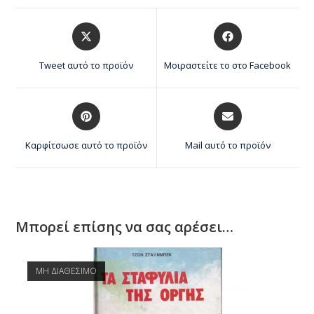
Tweet αυτό το προϊόν
Μοιραστείτε το στο Facebook
Καρφίτσωσε αυτό το προϊόν
Mail αυτό το προϊόν
Μπορεί επίσης να σας αρέσει…
ΜΗ ΔΙΑΘΕΣΙΜΟ