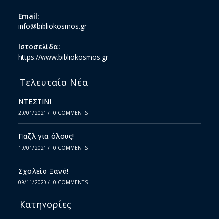
Email:
info@bibliokosmos.gr
Ιστοσελίδα:
https://www.bibliokosmos.gr
Τελευταία Νέα
ΝΤΕΣΤΙΝΙ
20/01/2021
/
0 COMMENTS
Παζλ για όλους!
19/01/2021
/
0 COMMENTS
Σχολείο Ξανά!
09/11/2020
/
0 COMMENTS
Κατηγορίες