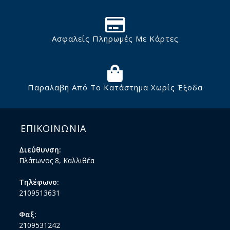
Ασφαλείς Πληρωμές Με Κάρτες
Παραλαβή Από Το Κατάστημα Χωρίς Έξοδα
ΕΠΙΚΟΙΝΩΝΙΑ
Διεύθυνση:
Πλάτωνος 8, Καλλιθέα
Τηλέφωνο:
2109513631
Φαξ:
2109531242