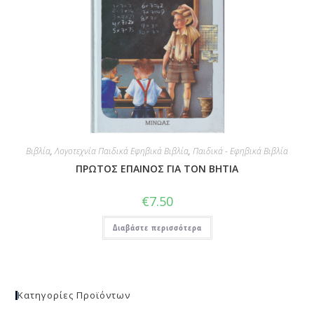
Βιβλία
,
Λογοτεχνία Παιδικά Εφηβικά Βιβλία
,
Παιδικά - Εφηβικά Βιβλία
ΠΡΩΤΟΣ ΕΠΑΙΝΟΣ ΓΙΑ ΤΟΝ ΒΗΤΙΑ
€
7.50
Διαβάστε περισσότερα
Κατηγορίες Προϊόντων