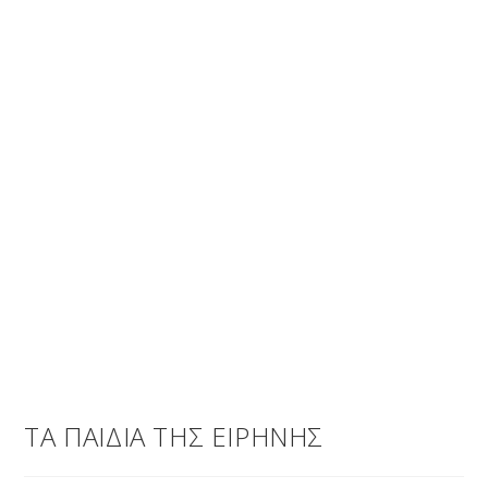
ΤΑ ΠΑΙΔΙΑ ΤΗΣ ΕΙΡΗΝΗΣ