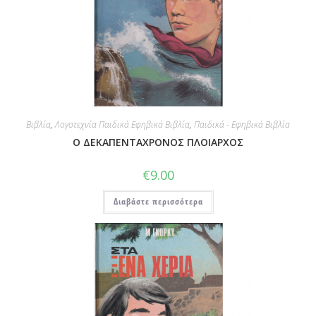
Βιβλία
,
Λογοτεχνία Παιδικά Εφηβικά Βιβλία
,
Παιδικά - Εφηβικά Βιβλία
Ο ΔΕΚΑΠΕΝΤΑΧΡΟΝΟΣ ΠΛΟΙΑΡΧΟΣ
€
9.00
Διαβάστε περισσότερα