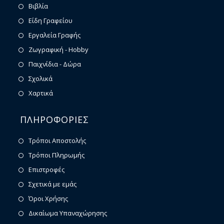
Βιβλία
Είδη Γραφείου
Εργαλεία Γραφής
Ζωγραφική - Hobby
Παιχνίδια - Δώρα
Σχολικά
Χαρτικά
ΠΛΗΡΟΦΟΡΙΕΣ
Τρόποι Αποστολής
Τρόποι Πληρωμής
Επιστροφές
Σχετικά με εμάς
Όροι Χρήσης
Δικαίωμα Υπαναχώρησης