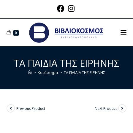
0
ΤΑ ΠΑΙΔΙΑ ΤΗΣ ΕΙΡΗΝΗΣ
>
Κατάστημα
>
ΤΑ ΠΑΙΔΙΑ ΤΗΣ ΕΙΡΗΝΗΣ
Previous Product
Next Product