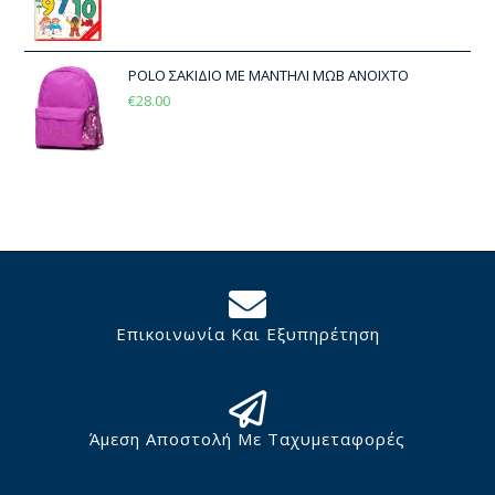
POLO ΣΑΚΙΔΙΟ ΜΕ ΜΑΝΤΗΛΙ ΜΩΒ ΑΝΟΙΧΤΟ
€
28.00
Επικοινωνία Και Εξυπηρέτηση
Άμεση Αποστολή Με Ταχυμεταφορές