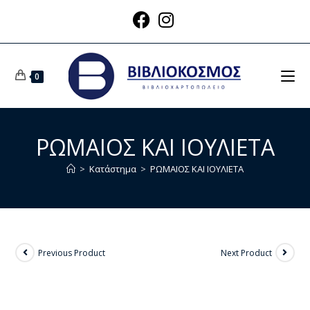
0
ΡΩΜΑΙΟΣ ΚΑΙ ΙΟΥΛΙΕΤΑ
>
Κατάστημα
>
ΡΩΜΑΙΟΣ ΚΑΙ ΙΟΥΛΙΕΤΑ
Previous Product
Next Product