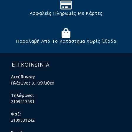
Ασφαλείς Πληρωμές Με Κάρτες
Παραλαβή Από Το Κατάστημα Χωρίς Έξοδα
ΕΠΙΚΟΙΝΩΝΙΑ
Διεύθυνση:
Πλάτωνος 8, Καλλιθέα
Τηλέφωνο:
2109513631
Φαξ:
2109531242