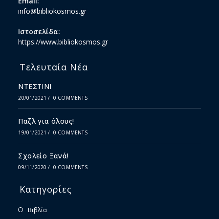
Email:
info@bibliokosmos.gr
Ιστοσελίδα:
https://www.bibliokosmos.gr
Τελευταία Νέα
ΝΤΕΣΤΙΝΙ
20/01/2021
/
0 COMMENTS
Παζλ για όλους!
19/01/2021
/
0 COMMENTS
Σχολείο Ξανά!
09/11/2020
/
0 COMMENTS
Κατηγορίες
Βιβλία