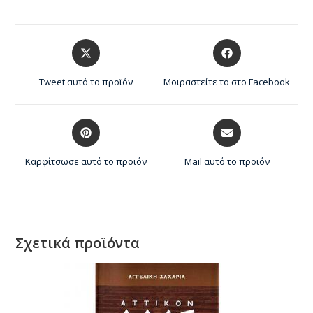
Tweet αυτό το προϊόν
Μοιραστείτε το στο Facebook
Καρφίτσωσε αυτό το προϊόν
Mail αυτό το προϊόν
Σχετικά προϊόντα