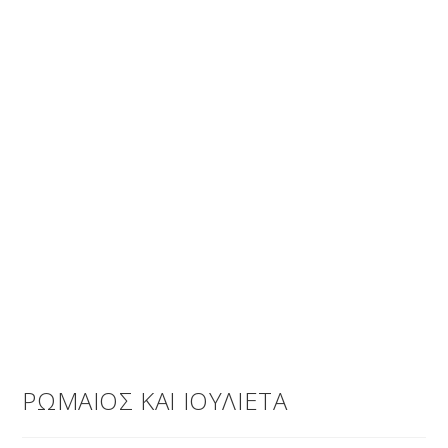
ΡΩΜΑΙΟΣ ΚΑΙ ΙΟΥΛΙΕΤΑ