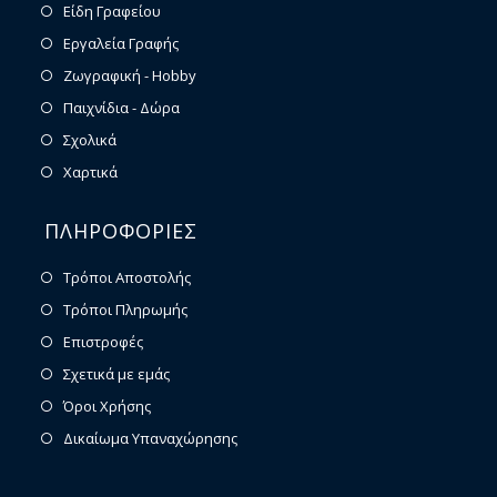
Είδη Γραφείου
Εργαλεία Γραφής
Ζωγραφική - Hobby
Παιχνίδια - Δώρα
Σχολικά
Χαρτικά
ΠΛΗΡΟΦΟΡΙΕΣ
Τρόποι Αποστολής
Τρόποι Πληρωμής
Επιστροφές
Σχετικά με εμάς
Όροι Χρήσης
Δικαίωμα Υπαναχώρησης