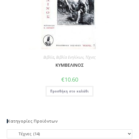
Βιβλία
,
Βιβλία Ενηλίκων
,
Τέχνες
ΚΥΜΒΕΛΙΝΟΣ
€
10.60
Προσθήκη στο καλάθι
Κατηγορίες Προϊόντων