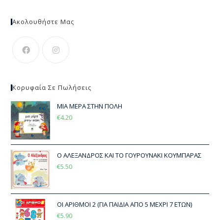
Ακολουθήστε Μας
Κορυφαία Σε Πωλήσεις
ΜΙΑ ΜΕΡΑ ΣΤΗΝ ΠΟΛΗ
€
4.20
Ο ΑΛΕΞΑΝΔΡΟΣ ΚΑΙ ΤΟ ΓΟΥΡΟΥΝΑΚΙ ΚΟΥΜΠΑΡΑΣ
€
5.50
ΟΙ ΑΡΙΘΜΟΙ 2 (ΓΙΑ ΠΑΙΔΙΑ ΑΠΟ 5 ΜΕΧΡΙ 7 ΕΤΩΝ)
€
5.90