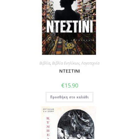
Βιβλία
,
Βιβλία Ενηλίκων
,
Λογοτεχνία
ΝΤΕΣΤΙΝΙ
€
15.90
Προσθήκη στο καλάθι