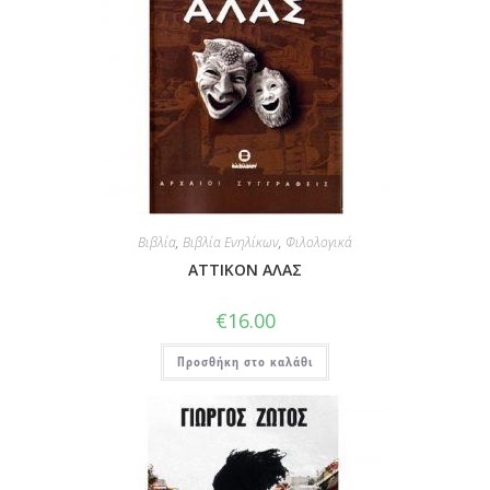
Βιβλία
,
Βιβλία Ενηλίκων
,
Φιλολογικά
ΑΤΤΙΚΟΝ ΑΛΑΣ
€
16.00
Προσθήκη στο καλάθι