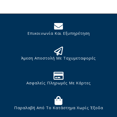
Επικοινωνία Και Εξυπηρέτηση
Άμεση Αποστολή Με Ταχυμεταφορές
Ασφαλείς Πληρωμές Με Κάρτες
Παραλαβή Από Το Κατάστημα Χωρίς Έξοδα