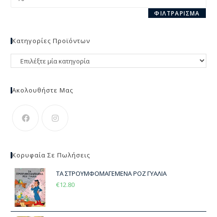
ΦΙΛΤΡΆΡΙΣΜΑ
Κατηγορίες Προϊόντων
Ακολουθήστε Μας
Κορυφαία Σε Πωλήσεις
ΤΑ ΣΤΡΟΥΜΦΟΜΑΓΕΜΕΝΑ ΡΟΖ ΓΥΑΛΙΑ
€
12.80