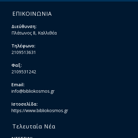
ΕΠΙΚΟΙΝΩΝΙΑ
Διεύθυνση:
Πλάτωνος 8, Καλλιθέα
Τηλέφωνο:
2109513631
Φαξ:
2109531242
Email:
info@bibliokosmos.gr
Ιστοσελίδα:
https://www.bibliokosmos.gr
Τελευταία Νέα