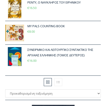
ΡΕΝΤΥ, Ο ΝΑΥΚΛΗΡΟΣ ΤΟΥ ΕΙΡΗΝΙΚΟΥ
€
16.50
MY PALS COUNTING BOOK
€
8.00
ΣΥΝΕΙΡΜΙΚΟ ΚΑΙ ΛΕΙΤΟΥΡΓΙΚΟ ΣΥΝΤΑΚΤΙΚΟ ΤΗΣ
ΑΡΧΑΙΑΣ ΕΛΛΗΝΙΚΗΣ (ΤΟΜΟΣ ΔΕΥΤΕΡΟΣ)
€
16.00