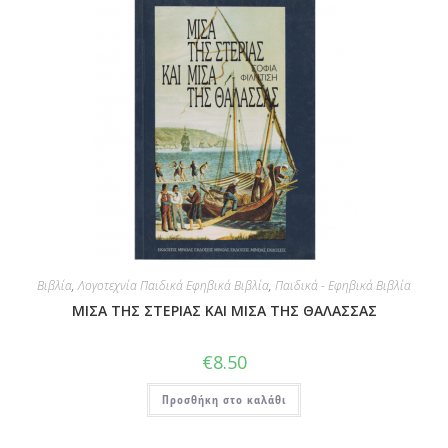
Βιβλία
,
Λογοτεχνία Παιδικά Εφηβικά Βιβλία
,
Παιδικά - Εφηβικά Βιβλία
ΜΙΣΑ ΤΗΣ ΣΤΕΡΙΑΣ ΚΑΙ ΜΙΣΑ ΤΗΣ ΘΑΛΑΣΣΑΣ
€
8.50
Προσθήκη στο καλάθι