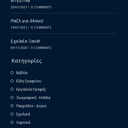
ΝΤΕΣΤΙΝΙ
20/01/2021
/
0 COMMENTS
Παζλ για όλους!
19/01/2021
/
0 COMMENTS
Σχολείο Ξανά!
09/11/2020
/
0 COMMENTS
Κατηγορίες
Βιβλία
Είδη Γραφείου
Εργαλεία Γραφής
Ζωγραφική - Hobby
Παιχνίδια - Δώρα
Σχολικά
Χαρτικά