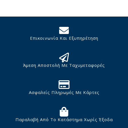
Επικοινωνία Και Εξυπηρέτηση
Άμεση Αποστολή Με Ταχυμεταφορές
Ασφαλείς Πληρωμές Με Κάρτες
Παραλαβή Από Το Κατάστημα Χωρίς Έξοδα