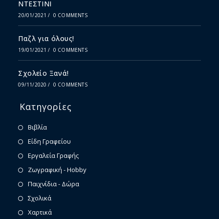
ΝΤΕΣΤΙΝΙ
20/01/2021
/
0 COMMENTS
Παζλ για όλους!
19/01/2021
/
0 COMMENTS
Σχολείο Ξανά!
09/11/2020
/
0 COMMENTS
Κατηγορίες
Βιβλία
Είδη Γραφείου
Εργαλεία Γραφής
Ζωγραφική - Hobby
Παιχνίδια - Δώρα
Σχολικά
Χαρτικά