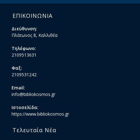
ΕΠΙΚΟΙΝΩΝΙΑ
Διεύθυνση:
Πλάτωνος 8, Καλλιθέα
Τηλέφωνο:
2109513631
Φαξ:
2109531242
Email:
info@bibliokosmos.gr
Ιστοσελίδα:
https://www.bibliokosmos.gr
Τελευταία Νέα