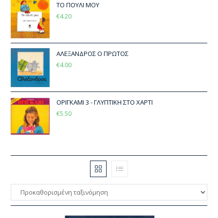
ΤΟ ΠΟΥΛΙ ΜΟΥ
€
4.20
ΑΛΕΞΑΝΔΡΟΣ Ο ΠΡΩΤΟΣ
€
4.00
ΟΡΙΓΚΑΜΙ 3 - ΓΛΥΠΤΙΚΗ ΣΤΟ ΧΑΡΤΙ
€
5.50