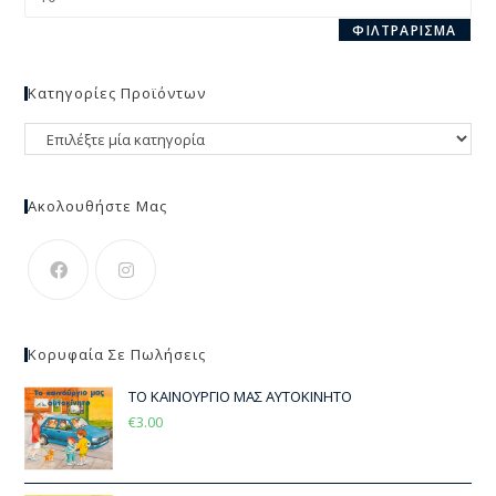
ΦΙΛΤΡΆΡΙΣΜΑ
Κατηγορίες Προϊόντων
Ακολουθήστε Μας
Κορυφαία Σε Πωλήσεις
ΤΟ ΚΑΙΝΟΥΡΓΙΟ ΜΑΣ ΑΥΤΟΚΙΝΗΤΟ
€
3.00