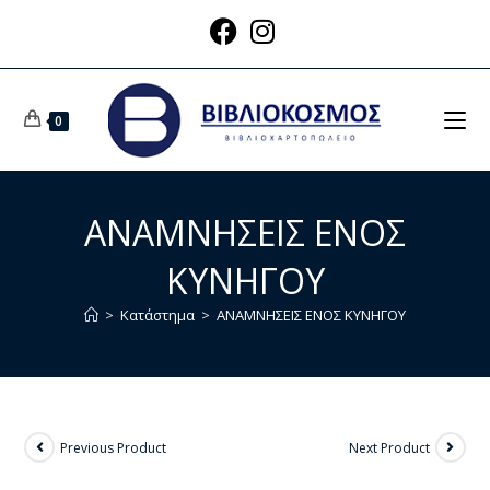
0
ΑΝΑΜΝΗΣΕΙΣ ΕΝΟΣ
ΚΥΝΗΓΟΥ
>
Κατάστημα
>
ΑΝΑΜΝΗΣΕΙΣ ΕΝΟΣ ΚΥΝΗΓΟΥ
Previous Product
Next Product