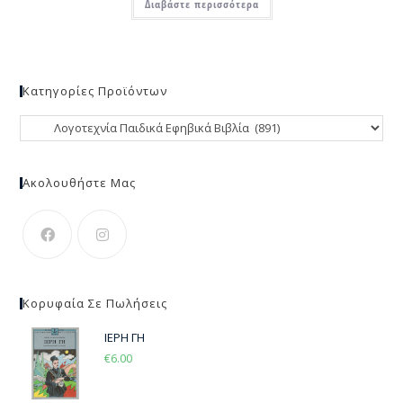
Διαβάστε περισσότερα
Κατηγορίες Προϊόντων
Ακολουθήστε Μας
Κορυφαία Σε Πωλήσεις
ΙΕΡΗ ΓΗ
€
6.00