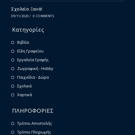
Σχολείο Ξανά!
09/11/2020
/
0 COMMENTS
Κατηγορίες
Βιβλία
Είδη Γραφείου
Εργαλεία Γραφής
Ζωγραφική - Hobby
Παιχνίδια - Δώρα
Σχολικά
Χαρτικά
ΠΛΗΡΟΦΟΡΙΕΣ
Τρόποι Αποστολής
Τρόποι Πληρωμής