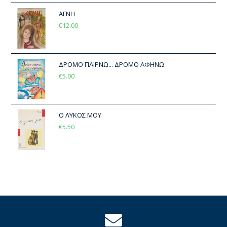
ΑΓΝΗ
€
12.00
ΔΡΟΜΟ ΠΑΙΡΝΩ... ΔΡΟΜΟ ΑΦΗΝΩ
€
5.00
Ο ΛΥΚΟΣ ΜΟΥ
€
5.50