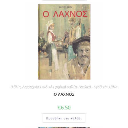
Βιβλία
,
Λογοτεχνία Παιδικά Εφηβικά Βιβλία
,
Παιδικά - Εφηβικά Βιβλία
Ο ΛΑΧΝΟΣ
€
6.50
Προσθήκη στο καλάθι