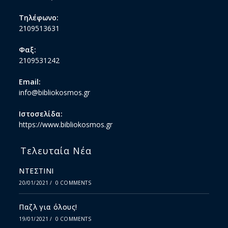
Τηλέφωνο:
2109513631
Φαξ:
2109531242
Email:
info@bibliokosmos.gr
Ιστοσελίδα:
https://www.bibliokosmos.gr
Τελευταία Νέα
ΝΤΕΣΤΙΝΙ
20/01/2021
/
0 COMMENTS
Παζλ για όλους!
19/01/2021
/
0 COMMENTS