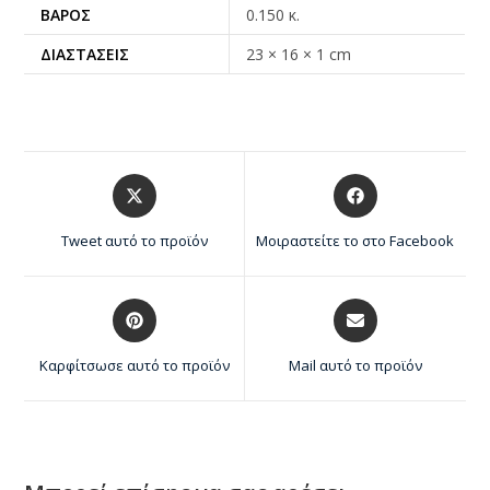
ΒΆΡΟΣ
0.150 κ.
ΔΙΑΣΤΆΣΕΙΣ
23 × 16 × 1 cm
Tweet αυτό το προϊόν
Μοιραστείτε το στο Facebook
Καρφίτσωσε αυτό το προϊόν
Mail αυτό το προϊόν