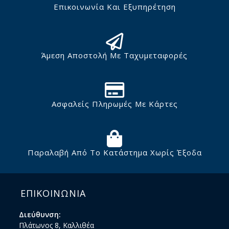
Επικοινωνία Και Εξυπηρέτηση
Άμεση Αποστολή Με Ταχυμεταφορές
Ασφαλείς Πληρωμές Με Κάρτες
Παραλαβή Από Το Κατάστημα Χωρίς Έξοδα
ΕΠΙΚΟΙΝΩΝΙΑ
Διεύθυνση:
Πλάτωνος 8, Καλλιθέα