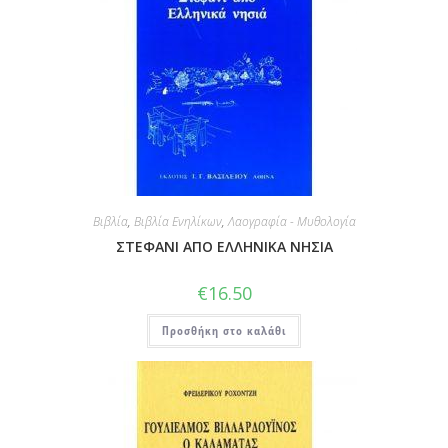
Βιβλία
,
Βιβλία Ενηλίκων
,
Λαογραφία - Μυθολογία
ΣΤΕΦΑΝΙ ΑΠΟ ΕΛΛΗΝΙΚΑ ΝΗΣΙΑ
€
16.50
Προσθήκη στο καλάθι