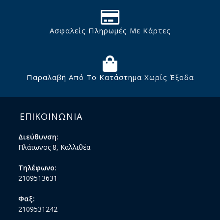
Ασφαλείς Πληρωμές Με Κάρτες
Παραλαβή Από Το Κατάστημα Χωρίς Έξοδα
ΕΠΙΚΟΙΝΩΝΙΑ
Διεύθυνση:
Πλάτωνος 8, Καλλιθέα
Τηλέφωνο:
2109513631
Φαξ:
2109531242