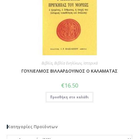
Βιβλία
,
Βιβλία Ενηλίκων
,
Ιστορικά
ΓΟΥΛΙΕΛΜΟΣ ΒΙΛΛΑΡΔΟΥΙΝΟΣ Ο ΚΑΛΑΜΑΤΑΣ
€
16.50
Προσθήκη στο καλάθι
Κατηγορίες Προϊόντων