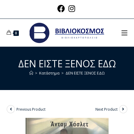
0
ΔΕΝ ΕΙΣΤΕ ΞΕΝΟΣ ΕΔΩ
>
Κατάστημα
>
ΔΕΝ ΕΙΣΤΕ ΞΕΝΟΣ ΕΔΩ
Previous Product
Next Product