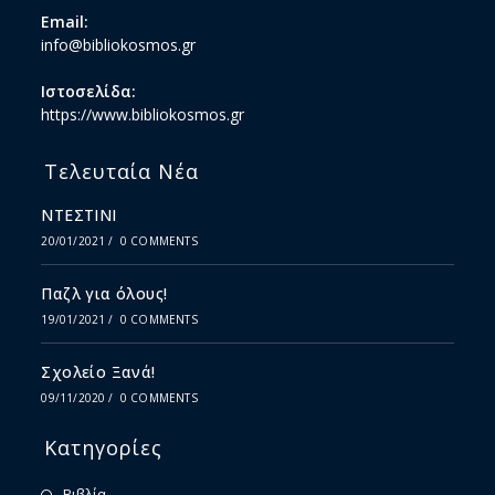
Email:
info@bibliokosmos.gr
Ιστοσελίδα:
https://www.bibliokosmos.gr
Τελευταία Νέα
ΝΤΕΣΤΙΝΙ
20/01/2021
/
0 COMMENTS
Παζλ για όλους!
19/01/2021
/
0 COMMENTS
Σχολείο Ξανά!
09/11/2020
/
0 COMMENTS
Κατηγορίες
Βιβλία