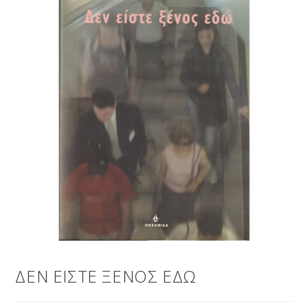
ΔΕΝ ΕΙΣΤΕ ΞΕΝΟΣ ΕΔΩ