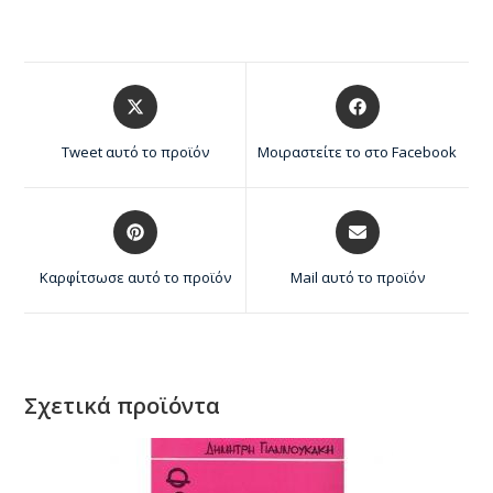
Tweet αυτό το προϊόν
Μοιραστείτε το στο Facebook
Καρφίτσωσε αυτό το προϊόν
Mail αυτό το προϊόν
Σχετικά προϊόντα