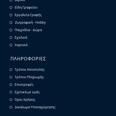
Είδη Γραφείου
Εργαλεία Γραφής
Ζωγραφική - Hobby
Παιχνίδια - Δώρα
Σχολικά
Χαρτικά
ΠΛΗΡΟΦΟΡΙΕΣ
Τρόποι Αποστολής
Τρόποι Πληρωμής
Επιστροφές
Σχετικά με εμάς
Όροι Χρήσης
Δικαίωμα Υπαναχώρησης