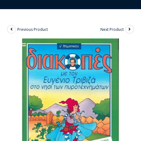
Previous Product
Next Product