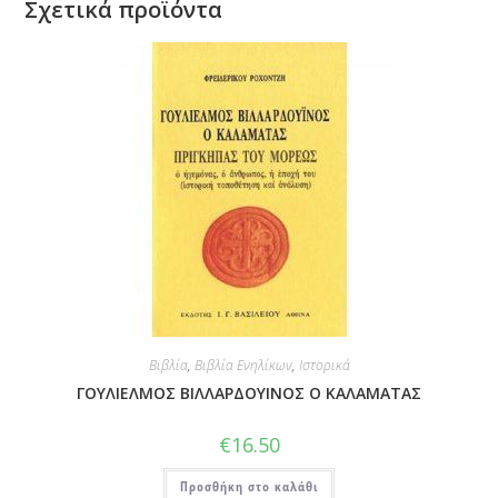
Σχετικά προϊόντα
Βιβλία
,
Βιβλία Ενηλίκων
,
Ιστορικά
ΓΟΥΛΙΕΛΜΟΣ ΒΙΛΛΑΡΔΟΥΙΝΟΣ Ο ΚΑΛΑΜΑΤΑΣ
€
16.50
Προσθήκη στο καλάθι