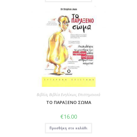
Βιβλία
,
Βιβλία Ενηλίκων
,
Επιστημονικά
ΤΟ ΠΑΡΑΞΕΝΟ ΣΩΜΑ
€
16.00
Προσθήκη στο καλάθι