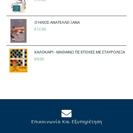
Ο ΗΛΙΟΣ ΑΝΑΤΕΛΛΕΙ ΞΑΝΑ
€
12.00
ΚΑΛΟΚΑΙΡΙ - ΜΑΘΑΙΝΩ ΤΙΣ ΕΠΟΧΕΣ ΜΕ ΣΤΑΥΡΟΛΕΞΑ
€
4.00
Επικοινωνία Και Εξυπηρέτηση