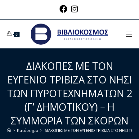
0
ΔΙΑΚΟΠΕΣ ΜΕ ΤΟΝ
ΕΥΓΕΝΙΟ ΤΡΙΒΙΖΑ ΣΤΟ ΝΗΣΙ
ΤΩΝ ΠΥΡΟΤΕΧΝΗΜΑΤΩΝ 2
(Γ’ ΔΗΜΟΤΙΚΟΥ) – Η
ΣΥΜΜΟΡΙΑ ΤΩΝ ΣΚΟΡΩΝ
>
Κατάστημα
>
ΔΙΑΚΟΠΕΣ ΜΕ ΤΟΝ ΕΥΓΕΝΙΟ ΤΡΙΒΙΖΑ ΣΤΟ ΝΗΣΙ ΤΩ