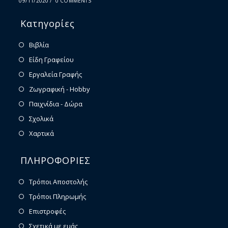
09/11/2020
/
0 COMMENTS
Κατηγορίες
Βιβλία
Είδη Γραφείου
Εργαλεία Γραφής
Ζωγραφική - Hobby
Παιχνίδια - Δώρα
Σχολικά
Χαρτικά
ΠΛΗΡΟΦΟΡΙΕΣ
Τρόποι Αποστολής
Τρόποι Πληρωμής
Επιστροφές
Σχετικά με εμάς