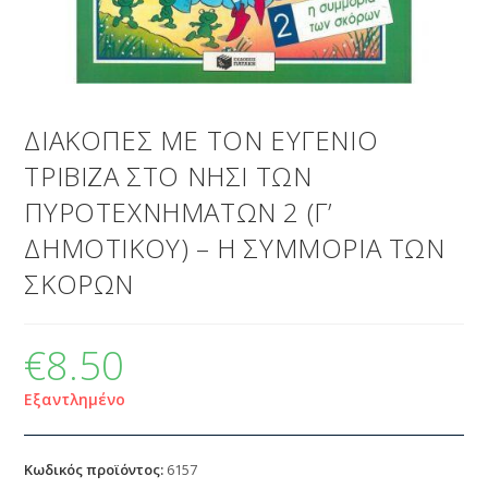
ΔΙΑΚΟΠΕΣ ΜΕ ΤΟΝ ΕΥΓΕΝΙΟ
ΤΡΙΒΙΖΑ ΣΤΟ ΝΗΣΙ ΤΩΝ
ΠΥΡΟΤΕΧΝΗΜΑΤΩΝ 2 (Γ’
ΔΗΜΟΤΙΚΟΥ) – Η ΣΥΜΜΟΡΙΑ ΤΩΝ
ΣΚΟΡΩΝ
€
8.50
Εξαντλημένο
Κωδικός προϊόντος:
6157