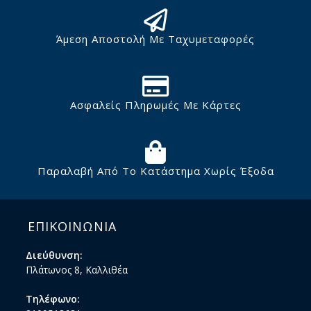
Άμεση Αποστολή Με Ταχυμεταφορές
Ασφαλείς Πληρωμές Με Κάρτες
Παραλαβή Από Το Κατάστημα Χωρίς Έξοδα
ΕΠΙΚΟΙΝΩΝΙΑ
Διεύθυνση:
Πλάτωνος 8, Καλλιθέα
Τηλέφωνο: