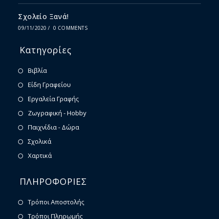
Σχολείο Ξανά!
09/11/2020
/
0 COMMENTS
Κατηγορίες
Βιβλία
Είδη Γραφείου
Εργαλεία Γραφής
Ζωγραφική - Hobby
Παιχνίδια - Δώρα
Σχολικά
Χαρτικά
ΠΛΗΡΟΦΟΡΙΕΣ
Τρόποι Αποστολής
Τρόποι Πληρωμής