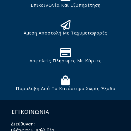
Επικοινωνία Και Εξυπηρέτηση
Άμεση Αποστολή Με Ταχυμεταφορές
Ασφαλείς Πληρωμές Με Κάρτες
Παραλαβή Από Το Κατάστημα Χωρίς Έξοδα
ΕΠΙΚΟΙΝΩΝΙΑ
Διεύθυνση:
Πλάτωνος 8, Καλλιθέα