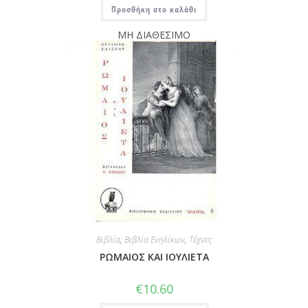
Προσθήκη στο καλάθι
ΜΗ ΔΙΑΘΕΣΙΜΟ
Βιβλία
,
Βιβλία Ενηλίκων
,
Τέχνες
ΡΩΜΑΙΟΣ ΚΑΙ ΙΟΥΛΙΕΤΑ
€
10.60