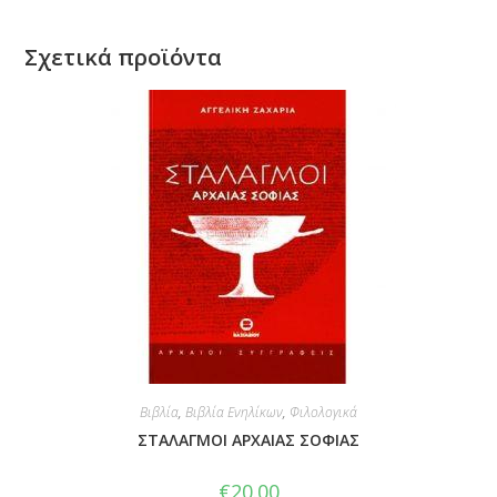
Σχετικά προϊόντα
Βιβλία
,
Βιβλία Ενηλίκων
,
Φιλολογικά
ΣΤΑΛΑΓΜΟΙ ΑΡΧΑΙΑΣ ΣΟΦΙΑΣ
€
20.00