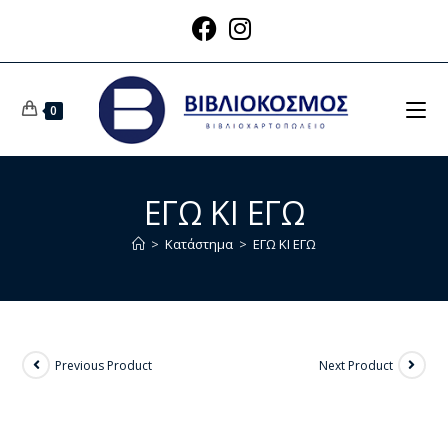
0
ΕΓΩ ΚΙ ΕΓΩ
>
Κατάστημα
>
ΕΓΩ ΚΙ ΕΓΩ
Previous Product
Next Product