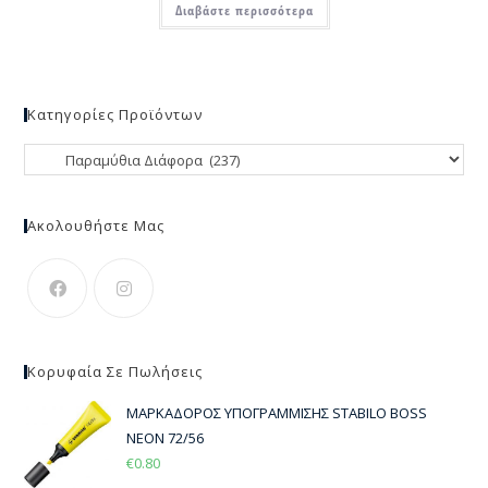
Διαβάστε περισσότερα
Κατηγορίες Προϊόντων
Ακολουθήστε Μας
Κορυφαία Σε Πωλήσεις
ΜΑΡΚΑΔΟΡΟΣ ΥΠΟΓΡΑΜΜΙΣΗΣ STABILO BOSS
ΝΕΟΝ 72/56
€
0.80