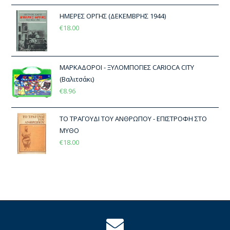
ΗΜΕΡΕΣ ΟΡΓΗΣ (ΔΕΚΕΜΒΡΗΣ 1944)
€
18.00
ΜΑΡΚΑΔΟΡΟΙ - ΞΥΛΟΜΠΟΓΙΕΣ CARIOCA CITY
(Βαλιτσάκι)
€
8.96
ΤΟ ΤΡΑΓΟΥΔΙ ΤΟΥ ΑΝΘΡΩΠΟΥ - ΕΠΙΣΤΡΟΦΗ ΣΤΟ
ΜΥΘΟ
€
18.00