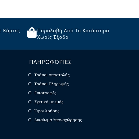
ε Κάρτες
Παραλαβή Από Το Κατάστημα
Χωρίς Έξοδα
ΠΛΗΡΟΦΟΡΙΕΣ
Τρόποι Αποστολής
Τρόποι Πληρωμής
Επιστροφές
Σχετικά με εμάς
Όροι Χρήσης
Δικαίωμα Υπαναχώρησης