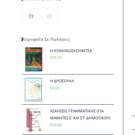
Κορυφαία Σε Πωλήσεις
Η ΚΟΚΚΙΝΟΣΚΟΥΦΙΤΣΑ
€
10.10
Η ΔΡΟΣΟΥΛΑ
€
5.00
ΑΣΚΗΣΕΙΣ ΓΡΑΜΜΑΤΙΚΗΣ (ΓΙΑ
ΜΑΘΗΤΕΣ Ε' ΚΑΙ ΣΤ' ΔΗΜΟΤΙΚΟΥ)
€
10.00