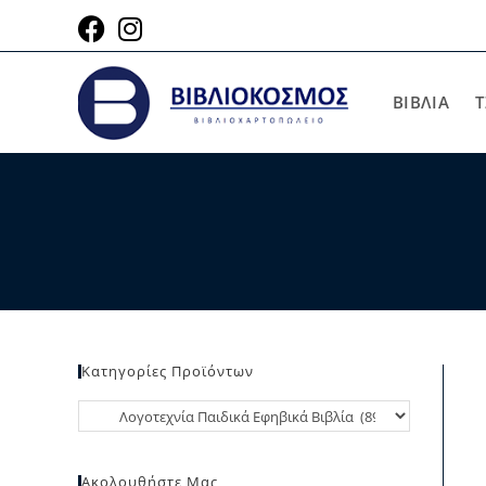
ΒΙΒΛΙΑ
Τ
Κατηγορίες Προϊόντων
Ακολουθήστε Μας