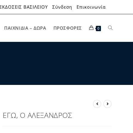
ΕΚΔΟΣΕΙΣ ΒΑΣΙΛΕΙΟΥ
Σύνδεση
Επικοινωνία
ΠΑΙΧΝΊΔΙΑ – ΔΏΡΑ
ΠΡΟΣΦΟΡΈΣ
0
ΕΓΩ, Ο ΑΛΕΞΑΝΔΡΟΣ