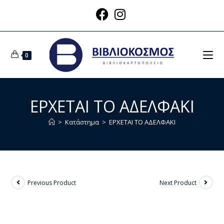
0
ΕΡΧΕΤΑΙ ΤΟ ΑΔΕΛΦΑΚΙ
>
Κατάστημα
>
ΕΡΧΕΤΑΙ ΤΟ ΑΔΕΛΦΑΚΙ
Previous Product
Next Product