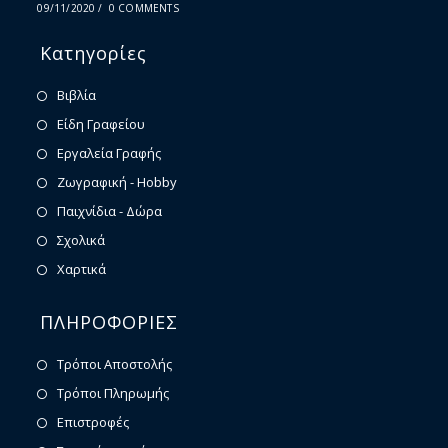
09/11/2020
/
0 COMMENTS
Κατηγορίες
Βιβλία
Είδη Γραφείου
Εργαλεία Γραφής
Ζωγραφική - Hobby
Παιχνίδια - Δώρα
Σχολικά
Χαρτικά
ΠΛΗΡΟΦΟΡΙΕΣ
Τρόποι Αποστολής
Τρόποι Πληρωμής
Επιστροφές