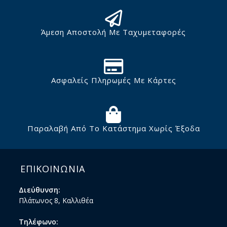
Άμεση Αποστολή Με Ταχυμεταφορές
Ασφαλείς Πληρωμές Με Κάρτες
Παραλαβή Από Το Κατάστημα Χωρίς Έξοδα
ΕΠΙΚΟΙΝΩΝΙΑ
Διεύθυνση:
Πλάτωνος 8, Καλλιθέα
Τηλέφωνο: