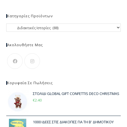
Κατηγορίες Προϊόντων
Ακολουθήστε Μας
Κορυφαία Σε Πωλήσεις
ΣΤΟΛΙΔΙ GLOBAL GIFT CONFETTIS DECO CHRISTMAS
€
2.40
1000 ΙΔΕΕΣ ΣΤΙΣ ΔΙΑΚΟΠΕΣ ΓΙΑ ΤΗ Β' ΔΗΜΟΤΙΚΟΥ