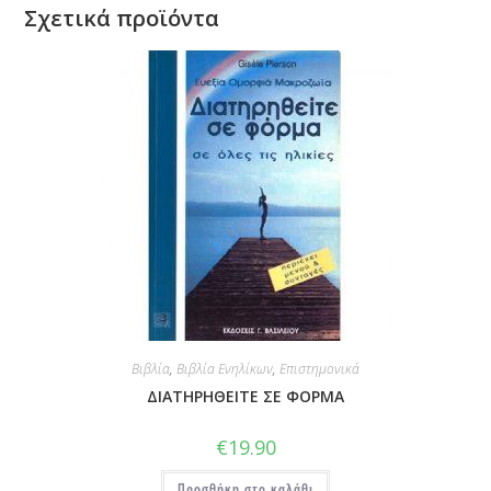
Σχετικά προϊόντα
Βιβλία
,
Βιβλία Ενηλίκων
,
Επιστημονικά
ΔΙΑΤΗΡΗΘΕΙΤΕ ΣΕ ΦΟΡΜΑ
€
19.90
Προσθήκη στο καλάθι