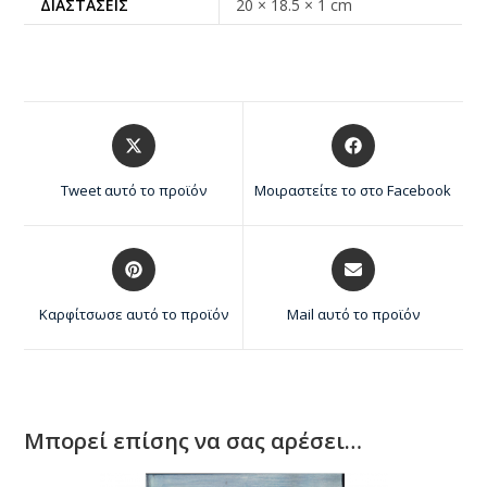
ΔΙΑΣΤΆΣΕΙΣ
20 × 18.5 × 1 cm
Tweet αυτό το προϊόν
Μοιραστείτε το στο Facebook
Καρφίτσωσε αυτό το προϊόν
Mail αυτό το προϊόν
Μπορεί επίσης να σας αρέσει…