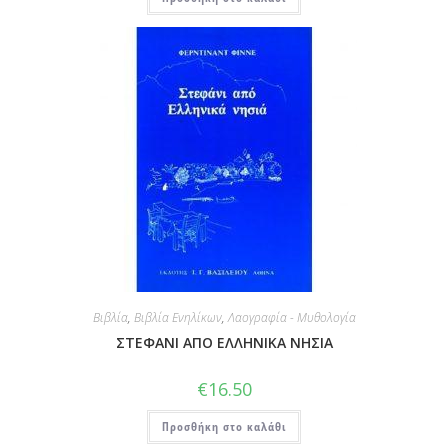
Βιβλία
,
Βιβλία Ενηλίκων
,
Λαογραφία - Μυθολογία
ΣΤΕΦΑΝΙ ΑΠΟ ΕΛΛΗΝΙΚΑ ΝΗΣΙΑ
€
16.50
Προσθήκη στο καλάθι