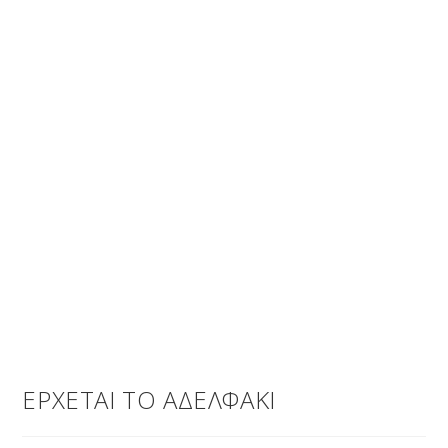
ΕΡΧΕΤΑΙ ΤΟ ΑΔΕΛΦΑΚΙ