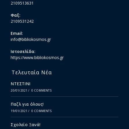
2109513631
Φαξ:
2109531242
Email:
info@bibliokosmos.gr
Ιστοσελίδα:
https://www.bibliokosmos.gr
Τελευταία Νέα
ΝΤΕΣΤΙΝΙ
20/01/2021
/
0 COMMENTS
Παζλ για όλους!
19/01/2021
/
0 COMMENTS
Σχολείο Ξανά!