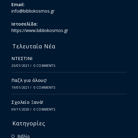
Email:
info@bibliokosmos.gr
Ιστοσελίδα:
https://www.bibliokosmos.gr
Τελευταία Νέα
ΝΤΕΣΤΙΝΙ
20/01/2021
/
0 COMMENTS
Παζλ για όλους!
19/01/2021
/
0 COMMENTS
Σχολείο Ξανά!
09/11/2020
/
0 COMMENTS
Κατηγορίες
Βιβλία