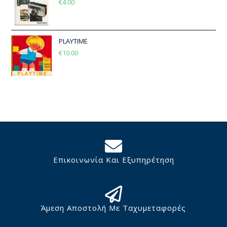
€
4.00
PLAYTIME
€
10.00
Επικοινωνία Και Εξυπηρέτηση
Άμεση Αποστολή Με Ταχυμεταφορές