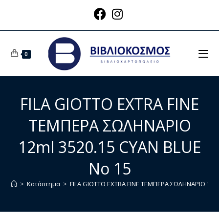
0
FILA GIOTTO EXTRA FINE
ΤΕΜΠΕΡΑ ΣΩΛΗΝΑΡΙΟ
12ml 3520.15 CYAN BLUE
No 15
>
Κατάστημα
>
FILA GIOTTO EXTRA FINE ΤΕΜΠΕΡΑ ΣΩΛΗΝΑΡΙΟ 12ml