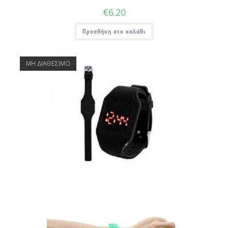
€
6.20
Προσθήκη στο καλάθι
ΜΗ ΔΙΑΘΕΣΙΜΟ