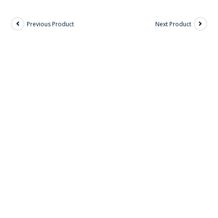
Previous Product
Next Product