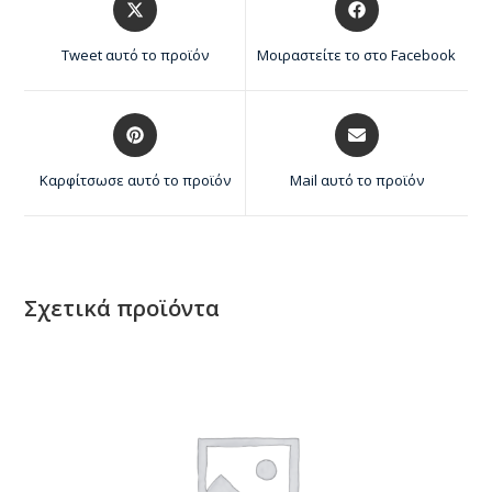
Tweet αυτό το προϊόν
Μοιραστείτε το στο Facebook
Καρφίτσωσε αυτό το προϊόν
Mail αυτό το προϊόν
Σχετικά προϊόντα