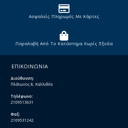
Ασφαλείς Πληρωμές Με Κάρτες
Παραλαβή Από Το Κατάστημα Χωρίς Έξοδα
ΕΠΙΚΟΙΝΩΝΙΑ
Διεύθυνση:
Πλάτωνος 8, Καλλιθέα
Τηλέφωνο:
2109513631
Φαξ:
2109531242