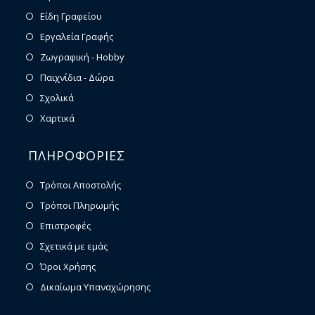
Είδη Γραφείου
Εργαλεία Γραφής
Ζωγραφική - Hobby
Παιχνίδια - Δώρα
Σχολικά
Χαρτικά
ΠΛΗΡΟΦΟΡΙΕΣ
Τρόποι Αποστολής
Τρόποι Πληρωμής
Επιστροφές
Σχετικά με εμάς
Όροι Χρήσης
Δικαίωμα Υπαναχώρησης