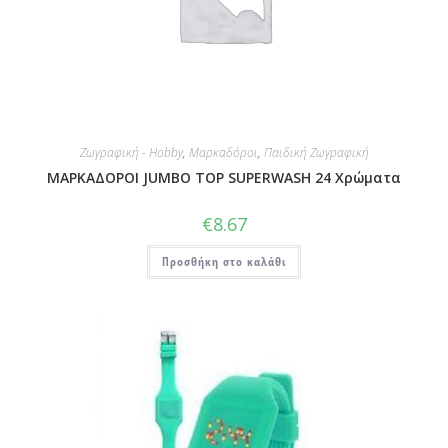
Ζωγραφική - Hobby
,
Μαρκαδόροι
,
Παιδική Ζωγραφική
ΜΑΡΚΑΔΟΡΟΙ JUMBO TOP SUPERWASH 24 Χρώματα
€
8.67
Προσθήκη στο καλάθι