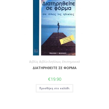
Βιβλία
,
Βιβλία Ενηλίκων
,
Επιστημονικά
ΔΙΑΤΗΡΗΘΕΙΤΕ ΣΕ ΦΟΡΜΑ
€
19.90
Προσθήκη στο καλάθι