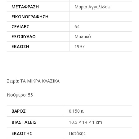
ΜΕΤΆΦΡΑΣΗ
Μαρία Αγγελίδου
ΕΙΚΟΝΟΓΡΆΦΗΣΗ
ΣΕΛΊΔΕΣ
64
ΕΞΏΦΥΛΛΟ
Μαλακό
ΈΚΔΟΣΗ
1997
Σειρά: ΤΑ ΜΙΚΡΑ ΚΛΑΣΙΚΑ
Νούμερο: 55
ΒΆΡΟΣ
0.150 κ.
ΔΙΑΣΤΆΣΕΙΣ
10.5 × 14 × 1 cm
ΕΚΔΌΤΗΣ
Πατάκης