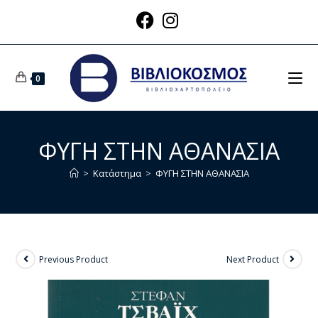
0
ΦΥΓΗ ΣΤΗΝ ΑΘΑΝΑΣΙΑ
>
Κατάστημα
>
ΦΥΓΗ ΣΤΗΝ ΑΘΑΝΑΣΙΑ
Previous Product
Next Product