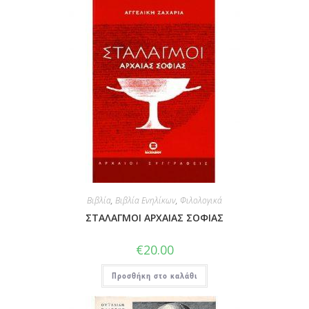
Βιβλία
,
Βιβλία Ενηλίκων
,
Φιλολογικά
ΣΤΑΛΑΓΜΟΙ ΑΡΧΑΙΑΣ ΣΟΦΙΑΣ
€
20.00
Προσθήκη στο καλάθι