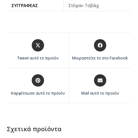
ΣΥΓΓΡΑΦΈΑΣ
Στέφαν Τσβάιχ
Tweet αυτό το προϊόν
Μοιραστείτε το στο Facebook
Καρφίτσωσε αυτό το προϊόν
Mail αυτό το προϊόν
Σχετικά προϊόντα