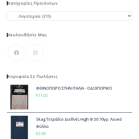
Κατηγορίες Προϊόντων
Ακολουθήστε Μας
Κορυφαία Σε Πωλήσεις
ΦΘΙΝΟΠΩΡΟ ΣΤΗΝ ΙΤΑΛΙΑ - ΟΔΟΙΠΟΡΙΚΟ
€
11.02
Skag Τετράδιο Διεθνές High Φ.50 70γρ. Λευκό
Φύλλο
€
2.00