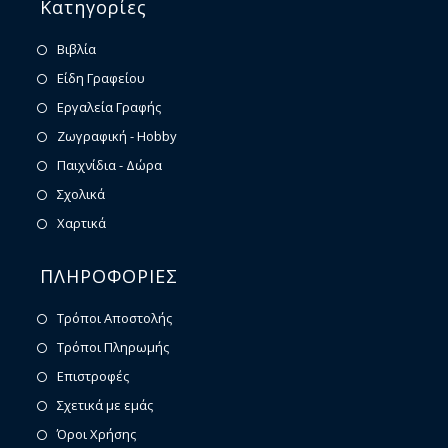
Κατηγορίες
Βιβλία
Είδη Γραφείου
Εργαλεία Γραφής
Ζωγραφική - Hobby
Παιχνίδια - Δώρα
Σχολικά
Χαρτικά
ΠΛΗΡΟΦΟΡΙΕΣ
Τρόποι Αποστολής
Τρόποι Πληρωμής
Επιστροφές
Σχετικά με εμάς
Όροι Χρήσης