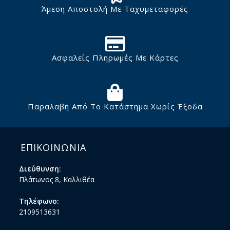
Άμεση Αποστολή Με Ταχυμεταφορές
Ασφαλείς Πληρωμές Με Κάρτες
Παραλαβή Από Το Κατάστημα Χωρίς Έξοδα
ΕΠΙΚΟΙΝΩΝΙΑ
Διεύθυνση:
Πλάτωνος 8, Καλλιθέα
Τηλέφωνο:
2109513631