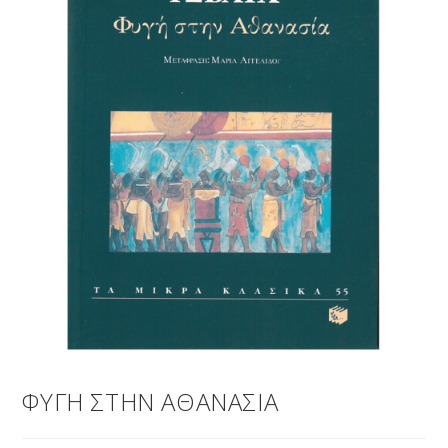
ΦΥΓΗ ΣΤΗΝ ΑΘΑΝΑΣΙΑ