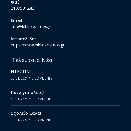
Φαξ:
2109531242
Email:
info@bibliokosmos.gr
Ιστοσελίδα:
https://www.bibliokosmos.gr
Τελευταία Νέα
ΝΤΕΣΤΙΝΙ
20/01/2021
/
0 COMMENTS
Παζλ για όλους!
19/01/2021
/
0 COMMENTS
Σχολείο Ξανά!
09/11/2020
/
0 COMMENTS