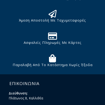
Άμεση Αποστολή Με Ταχυμεταφορές
Ασφαλείς Πληρωμές Με Κάρτες
Παραλαβή Από Το Κατάστημα Χωρίς Έξοδα
ΕΠΙΚΟΙΝΩΝΙΑ
Διεύθυνση:
Πλάτωνος 8, Καλλιθέα