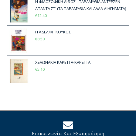
Η ΦΙΛΟΣΟΦΙΚΗ ΛΙΘΟΣ - ΠΑΡΑΜΥΘΙΑ ΑΝΤΕΡΣΕΝ
ΑΠΑΝΤΑ ΣΤ' (ΤΑ ΠΑΡΑΜΥΘΙΑ ΚΑΙ ΑΛΛΑ ΔΙΗΓΗΜΑΤΑ)
€
12.40
Η ΑΔΕΛΦΗ ΚΟΥΚΟΣ
€
8.50
ΧΕΛΩΝΑΚΙΑ ΚΑΡΕΤΤΑ-ΚΑΡΕΤΤΑ
€
5.10
Επικοινωνία Και Εξυπηρέτηση