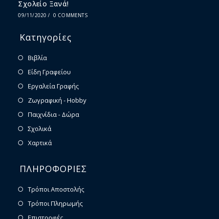
Σχολείο Ξανά!
09/11/2020
/
0 COMMENTS
Κατηγορίες
Βιβλία
Είδη Γραφείου
Εργαλεία Γραφής
Ζωγραφική - Hobby
Παιχνίδια - Δώρα
Σχολικά
Χαρτικά
ΠΛΗΡΟΦΟΡΙΕΣ
Τρόποι Αποστολής
Τρόποι Πληρωμής
Επιστροφές