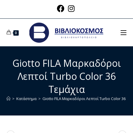
0
Giotto FILA Μαρκαδόροι
Λεπτοί Turbo Color 36
Τεμάχια
>
Κατάστημα
>
Giotto FILA Μαρκαδόροι Λεπτοί Turbo Color 36 Τε