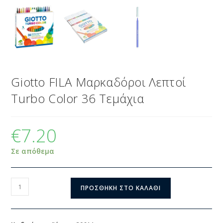
Giotto FILA Μαρκαδόροι Λεπτοί
Turbo Color 36 Τεμάχια
€
7.20
Σε απόθεμα
ΠΡΟΣΘΉΚΗ ΣΤΟ ΚΑΛΆΘΙ