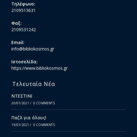
Τηλέφωνο:
2109513631
Φαξ:
2109531242
Email:
info@bibliokosmos.gr
Ιστοσελίδα:
https://www.bibliokosmos.gr
Τελευταία Νέα
ΝΤΕΣΤΙΝΙ
20/01/2021
/
0 COMMENTS
Παζλ για όλους!
19/01/2021
/
0 COMMENTS