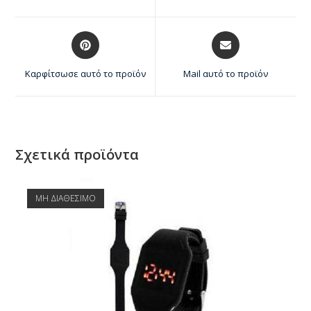
Καρφίτσωσε αυτό το προϊόν
Mail αυτό το προϊόν
Σχετικά προϊόντα
ΜΗ ΔΙΑΘΕΣΙΜΟ