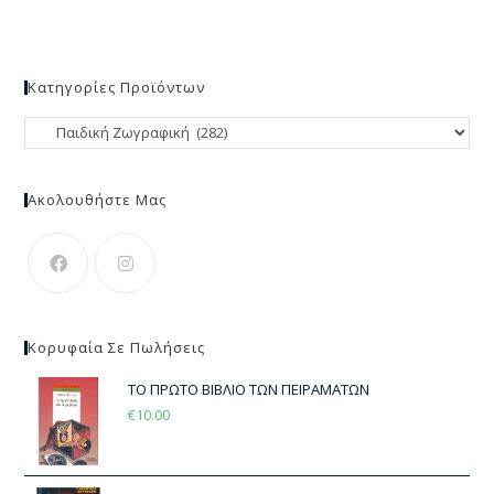
Κατηγορίες Προϊόντων
Ακολουθήστε Μας
Κορυφαία Σε Πωλήσεις
ΤΟ ΠΡΩΤΟ ΒΙΒΛΙΟ ΤΩΝ ΠΕΙΡΑΜΑΤΩΝ
€
10.00