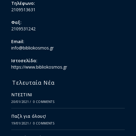
Τηλέφωνο:
2109513631
Φαξ:
2109531242
Email:
info@bibliokosmos.gr
Ιστοσελίδα:
https://www.bibliokosmos.gr
Τελευταία Νέα
ΝΤΕΣΤΙΝΙ
20/01/2021
/
0 COMMENTS
Παζλ για όλους!
19/01/2021
/
0 COMMENTS