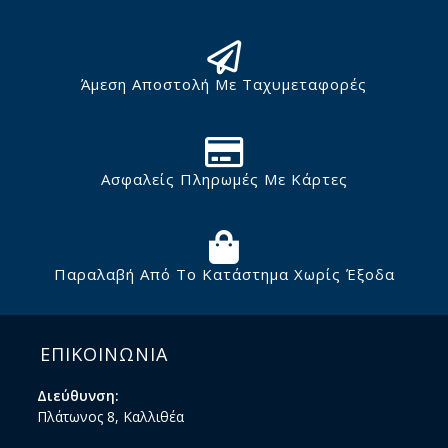
Άμεση Αποστολή Με Ταχυμεταφορές
Ασφαλείς Πληρωμές Με Κάρτες
Παραλαβή Από Το Κατάστημα Χωρίς Έξοδα
ΕΠΙΚΟΙΝΩΝΙΑ
Διεύθυνση:
Πλάτωνος 8, Καλλιθέα