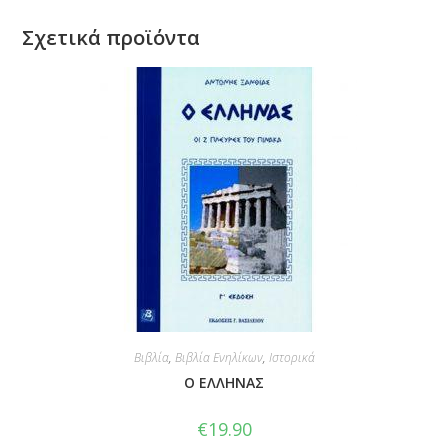
Σχετικά προϊόντα
Βιβλία
,
Βιβλία Ενηλίκων
,
Ιστορικά
Ο ΕΛΛΗΝΑΣ
€
19.90