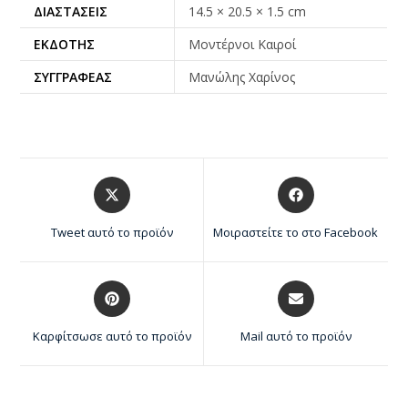
ΔΙΑΣΤΆΣΕΙΣ
14.5 × 20.5 × 1.5 cm
ΕΚΔΌΤΗΣ
Μοντέρνοι Καιροί
ΣΥΓΓΡΑΦΈΑΣ
Μανώλης Χαρίνος
Tweet αυτό το προϊόν
Μοιραστείτε το στο Facebook
Καρφίτσωσε αυτό το προϊόν
Mail αυτό το προϊόν