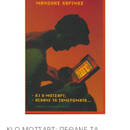
ΚΙ Ο ΜΟΤΣΑΡΤ; ΠΕΘΑΝΕ ΤΑ