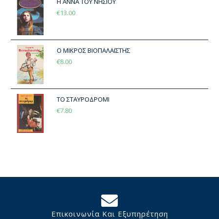
Η ΑΝΝΑ ΤΟΥ ΝΗΣΙΟΥ
€
13.00
Ο ΜΙΚΡΟΣ ΒΙΟΠΑΛΑΙΣΤΗΣ
€
8.00
ΤΟ ΣΤΑΥΡΟΔΡΟΜΙ
€
7.80
Επικοινωνία Και Εξυπηρέτηση