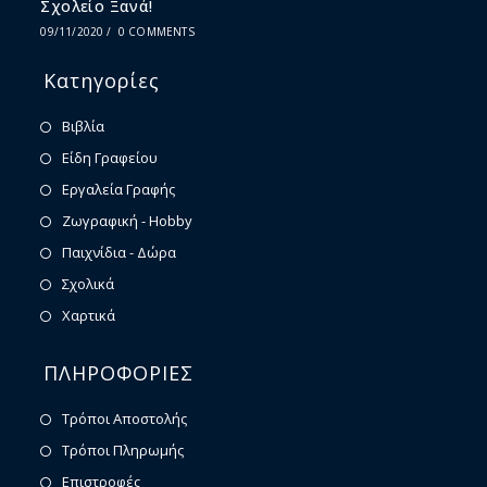
Σχολείο Ξανά!
09/11/2020
/
0 COMMENTS
Κατηγορίες
Βιβλία
Είδη Γραφείου
Εργαλεία Γραφής
Ζωγραφική - Hobby
Παιχνίδια - Δώρα
Σχολικά
Χαρτικά
ΠΛΗΡΟΦΟΡΙΕΣ
Τρόποι Αποστολής
Τρόποι Πληρωμής
Επιστροφές