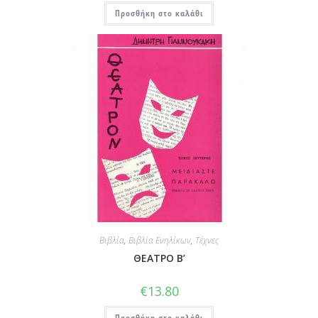
Προσθήκη στο καλάθι
Βιβλία
,
Βιβλία Ενηλίκων
,
Τέχνες
ΘΕΑΤΡΟ Β’
€
13.80
Προσθήκη στο καλάθι