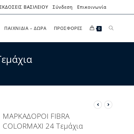
ΕΚΔΟΣΕΙΣ ΒΑΣΙΛΕΙΟΥ
Σύνδεση
Επικοινωνία
ΠΑΙΧΝΊΔΙΑ – ΔΏΡΑ
ΠΡΟΣΦΟΡΈΣ
0
Τεμάχια
ΜΑΡΚΑΔΟΡΟΙ FIBRA
COLORMAXI 24 Τεμάχια