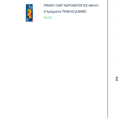
PRIMO CMP ΝΕΡΟΜΠΟΓΙΕΣ 44mm
6 Χρώματα ΠΙΝΕΛΟ JUMBO
€
6.00