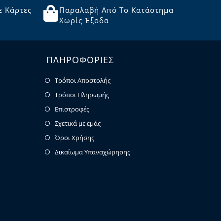
ε Κάρτες
Παραλαβή Από Το Κατάστημα
Χωρίς Έξοδα
ΠΛΗΡΟΦΟΡΙΕΣ
Τρόποι Αποστολής
Τρόποι Πληρωμής
Επιστροφές
Σχετικά με εμάς
Όροι Χρήσης
Δικαίωμα Υπαναχώρησης