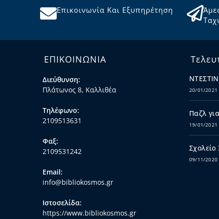
Επικοινωνία Και Εξυπηρέτηση
Άμε
Ταχ
ΕΠΙΚΟΙΝΩΝΙΑ
Τελευ
ΝΤΕΣΤΙΝ
Διεύθυνση:
Πλάτωνος 8, Καλλιθέα
20/01/2021
Τηλέφωνο:
Παζλ για
2109513631
19/01/2021
Φαξ:
Σχολείο
2109531242
09/11/2020
Email:
info@bibliokosmos.gr
Ιστοσελίδα:
https://www.bibliokosmos.gr