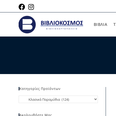
ΒΙΒΛΙΑ
Τ
Κατηγορίες Προϊόντων
Ακολουθήστε Μας