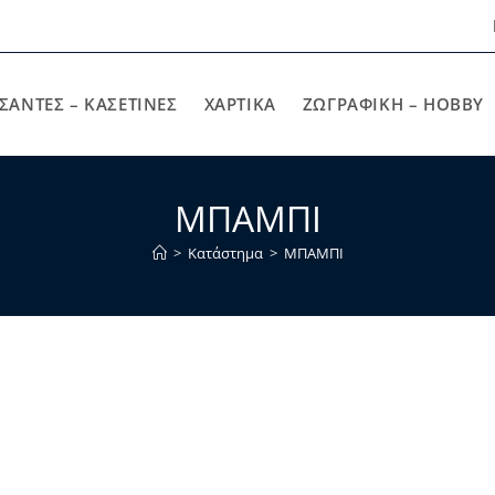
ΣΑΝΤΕΣ – ΚΑΣΕΤΙΝΕΣ
ΧΑΡΤΙΚΆ
ΖΩΓΡΑΦΙΚΉ – HOBBY
ΜΠΑΜΠΙ
>
Κατάστημα
>
ΜΠΑΜΠΙ