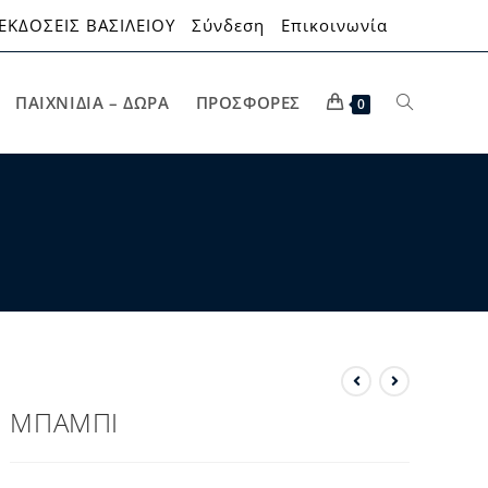
ΕΚΔΟΣΕΙΣ ΒΑΣΙΛΕΙΟΥ
Σύνδεση
Επικοινωνία
ΠΑΙΧΝΊΔΙΑ – ΔΏΡΑ
ΠΡΟΣΦΟΡΈΣ
0
ΜΠΑΜΠΙ