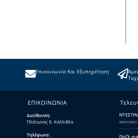
Επικοινωνία Και Εξυπηρέτηση
Άμε
Ταχ
ΕΠΙΚΟΙΝΩΝΙΑ
Τελευ
ΝΤΕΣΤΙΝ
Διεύθυνση:
Πλάτωνος 8, Καλλιθέα
20/01/2021
Τηλέφωνο:
Παζλ για