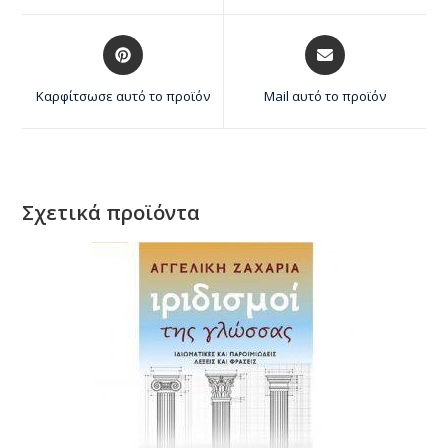
Καρφίτσωσε αυτό το προϊόν
Mail αυτό το προϊόν
Σχετικά προϊόντα