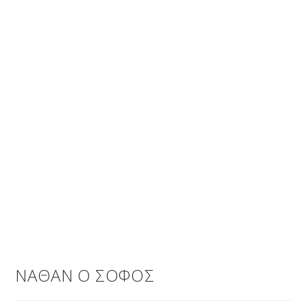
ΝΑΘΑΝ Ο ΣΟΦΟΣ