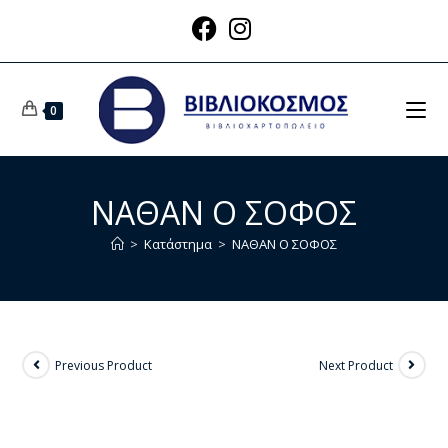
0
ΝΑΘΑΝ Ο ΣΟΦΟΣ
>
Κατάστημα
>
ΝΑΘΑΝ Ο ΣΟΦΟΣ
Previous Product
Next Product