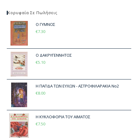
Κορυφαία Σε Πωλήσεις
Ο ΓΥΜΝΟΣ
€
7.30
Ο ΔΑΚΡΥΓΕΝΝΗΤΟΣ
€
5.10
Η ΠΑΓΙΔΑ ΤΩΝ ΕΥΧΩΝ - ΑΣΤΡΟΦΙΛΑΡΑΚΙΑ Νο2
€
8.00
Η ΚΥΚΛΟΦΟΡΙΑ ΤΟΥ ΑΙΜΑΤΟΣ
€
7.50