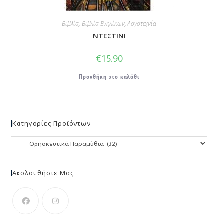
Βιβλία
,
Βιβλία Ενηλίκων
,
Λογοτεχνία
ΝΤΕΣΤΙΝΙ
€
15.90
Προσθήκη στο καλάθι
Κατηγορίες Προϊόντων
Ακολουθήστε Μας