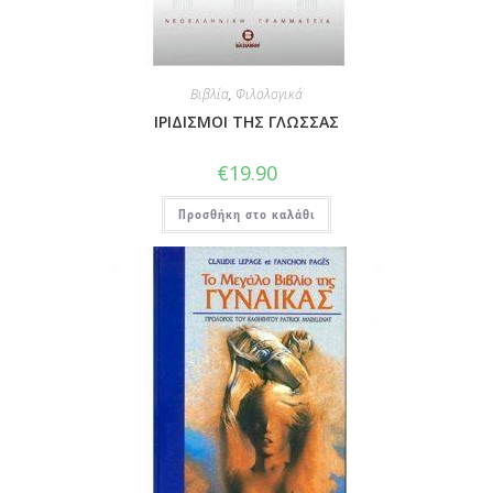
Βιβλία
,
Φιλολογικά
ΙΡΙΔΙΣΜΟΙ ΤΗΣ ΓΛΩΣΣΑΣ
€
19.90
Προσθήκη στο καλάθι