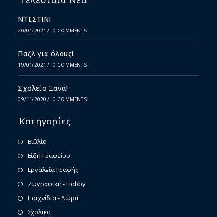
Τελευταία Νέα
ΝΤΕΣΤΙΝΙ
20/01/2021
/
0 COMMENTS
Παζλ για όλους!
19/01/2021
/
0 COMMENTS
Σχολείο Ξανά!
09/11/2020
/
0 COMMENTS
Κατηγορίες
Βιβλία
Είδη Γραφείου
Εργαλεία Γραφής
Ζωγραφική - Hobby
Παιχνίδια - Δώρα
Σχολικά