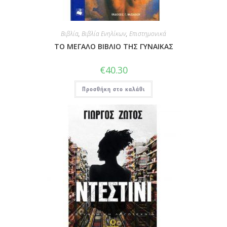
Βιβλία
,
Βιβλία Ενηλίκων
,
Επιστημονικά
ΤΟ ΜΕΓΑΛΟ ΒΙΒΛΙΟ ΤΗΣ ΓΥΝΑΙΚΑΣ
€
40.30
Προσθήκη στο καλάθι