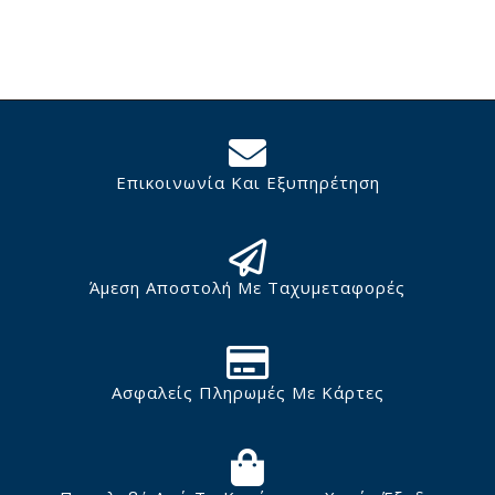
Επικοινωνία Και Εξυπηρέτηση
Άμεση Αποστολή Με Ταχυμεταφορές
Ασφαλείς Πληρωμές Με Κάρτες