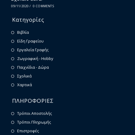
09/11/2020
/
0 COMMENTS
Κατηγορίες
Βιβλία
Είδη Γραφείου
Εργαλεία Γραφής
Ζωγραφική - Hobby
Παιχνίδια - Δώρα
Σχολικά
Χαρτικά
ΠΛΗΡΟΦΟΡΙΕΣ
Τρόποι Αποστολής
Τρόποι Πληρωμής
Επιστροφές