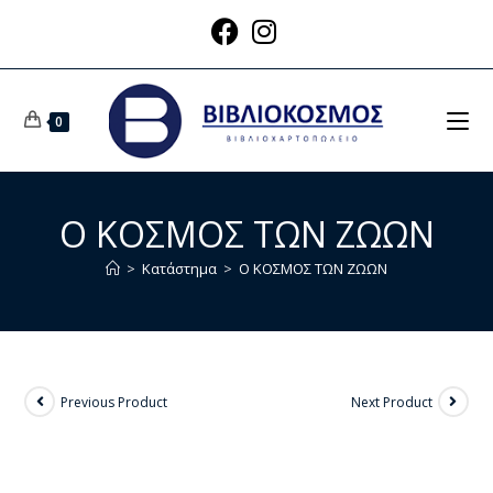
0
Ο ΚΟΣΜΟΣ ΤΩΝ ΖΩΩΝ
>
Κατάστημα
>
Ο ΚΟΣΜΟΣ ΤΩΝ ΖΩΩΝ
Previous Product
Next Product