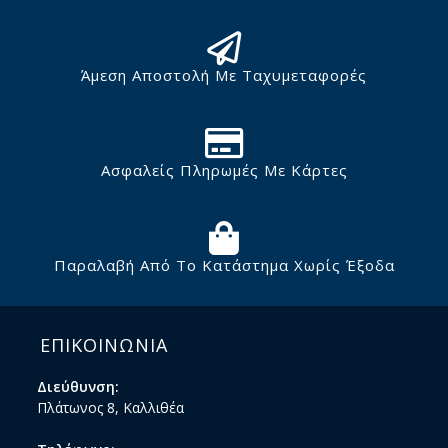
Άμεση Αποστολή Με Ταχυμεταφορές
Ασφαλείς Πληρωμές Με Κάρτες
Παραλαβή Από Το Κατάστημα Χωρίς Έξοδα
ΕΠΙΚΟΙΝΩΝΙΑ
Διεύθυνση:
Πλάτωνος 8, Καλλιθέα