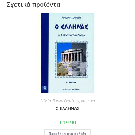
Σχετικά προϊόντα
Βιβλία
,
Βιβλία Ενηλίκων
,
Ιστορικά
Ο ΕΛΛΗΝΑΣ
€
19.90
Προσθήκη στο καλάθι