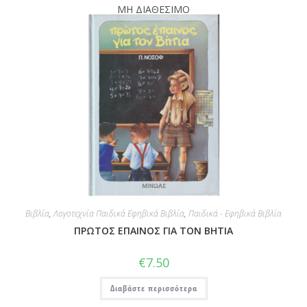
ΜΗ ΔΙΑΘΕΣΙΜΟ
Βιβλία
,
Λογοτεχνία Παιδικά Εφηβικά Βιβλία
,
Παιδικά - Εφηβικά Βιβλία
ΠΡΩΤΟΣ ΕΠΑΙΝΟΣ ΓΙΑ ΤΟΝ ΒΗΤΙΑ
€
7.50
Διαβάστε περισσότερα