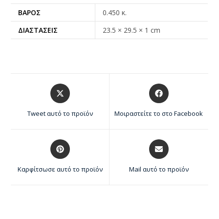
ΒΆΡΟΣ
0.450 κ.
ΔΙΑΣΤΆΣΕΙΣ
23.5 × 29.5 × 1 cm
Tweet αυτό το προϊόν
Μοιραστείτε το στο Facebook
Καρφίτσωσε αυτό το προϊόν
Mail αυτό το προϊόν