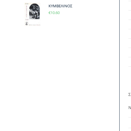
ΚΥΜΒΕΛΙΝΟΣ
€
10.60
Σ
Ν