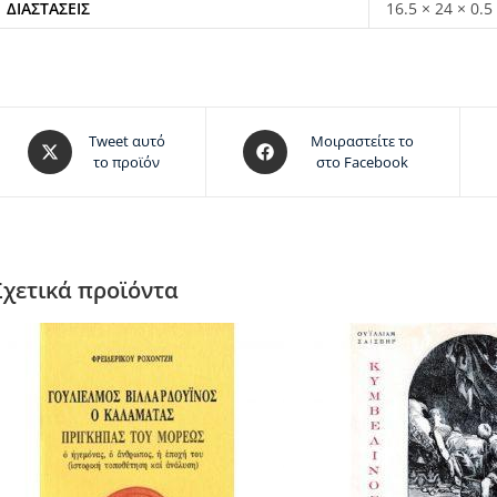
ΔΙΑΣΤΆΣΕΙΣ
16.5 × 24 × 0.5
Tweet αυτό
Μοιραστείτε το
το προϊόν
στο Facebook
Σχετικά προϊόντα