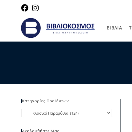
ΒΙΒΛΙΑ
Τ
Κατηγορίες Προϊόντων
Ακολουθήστε Μας