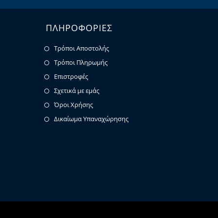
ΠΛΗΡΟΦΟΡΙΕΣ
Τρόποι Αποστολής
Τρόποι Πληρωμής
Επιστροφές
Σχετικά με εμάς
Όροι Χρήσης
Δικαίωμα Υπαναχώρησης