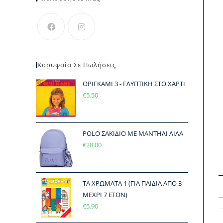
Κορυφαία Σε Πωλήσεις
ΟΡΙΓΚΑΜΙ 3 - ΓΛΥΠΤΙΚΗ ΣΤΟ ΧΑΡΤΙ
€
5.50
POLO ΣΑΚΙΔΙΟ ΜΕ ΜΑΝΤΗΛΙ ΛΙΛΑ
€
28.00
ΤΑ ΧΡΩΜΑΤΑ 1 (ΓΙΑ ΠΑΙΔΙΑ ΑΠΟ 3
ΜΕΧΡΙ 7 ΕΤΩΝ)
€
5.90