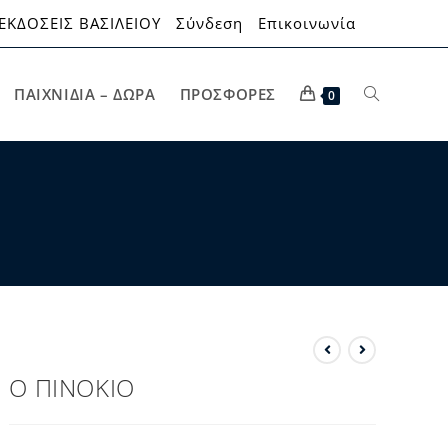
ΕΚΔΟΣΕΙΣ ΒΑΣΙΛΕΙΟΥ
Σύνδεση
Επικοινωνία
ΠΑΙΧΝΊΔΙΑ – ΔΏΡΑ
ΠΡΟΣΦΟΡΈΣ
0
Ο ΠΙΝΟΚΙΟ