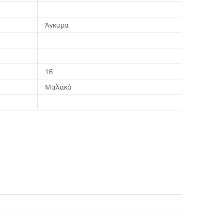
Άγκυρα
16
Μαλακό