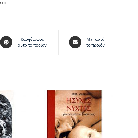
 cm
Καρφίτσωσε
Mail αυτό
αυτό το προϊόν
το προϊόν