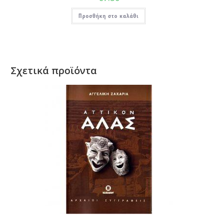
Προσθήκη στο καλάθι
Σχετικά προϊόντα