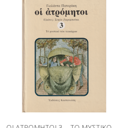
ΟΙ ΑΤΡΟΜΗΤΟΙ 3 – ΤΟ ΜΥΣΤΙΚΟ