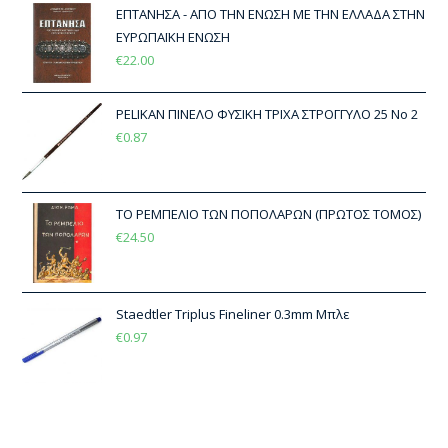
ΕΠΤΑΝΗΣΑ - ΑΠΟ ΤΗΝ ΕΝΩΣΗ ΜΕ ΤΗΝ ΕΛΛΑΔΑ ΣΤΗΝ
ΕΥΡΩΠΑΪΚΗ ΕΝΩΣΗ
€
22.00
PELIKAN ΠΙΝΕΛΟ ΦΥΣΙΚΗ ΤΡΙΧΑ ΣΤΡΟΓΓΥΛΟ 25 Νο 2
€
0.87
ΤΟ ΡΕΜΠΕΛΙΟ ΤΩΝ ΠΟΠΟΛΑΡΩΝ (ΠΡΩΤΟΣ ΤΟΜΟΣ)
€
24.50
Staedtler Triplus Fineliner 0.3mm Μπλε
€
0.97