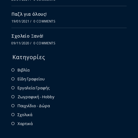
Παζλ για όλους!
19/01/2021
/
0 COMMENTS
Σχολείο Ξανά!
09/11/2020
/
0 COMMENTS
Κατηγορίες
Βιβλία
Είδη Γραφείου
Εργαλεία Γραφής
Ζωγραφική - Hobby
Παιχνίδια - Δώρα
Σχολικά
Χαρτικά