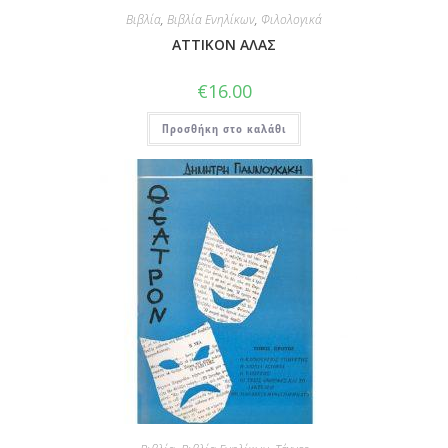
Βιβλία
,
Βιβλία Ενηλίκων
,
Φιλολογικά
ΑΤΤΙΚΟΝ ΑΛΑΣ
€
16.00
Προσθήκη στο καλάθι