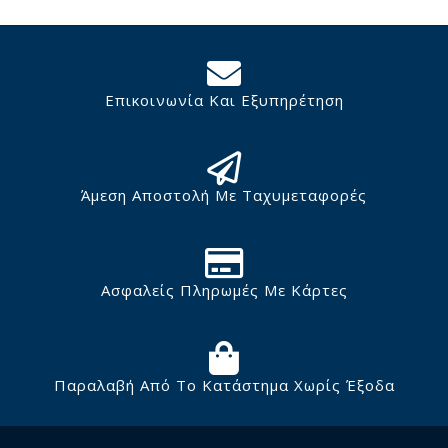
Επικοινωνία Και Εξυπηρέτηση
Άμεση Αποστολή Με Ταχυμεταφορές
Ασφαλείς Πληρωμές Με Κάρτες
Παραλαβή Από Το Κατάστημα Χωρίς Έξοδα