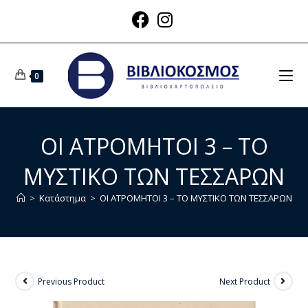
0
ΟΙ ΑΤΡΟΜΗΤΟΙ 3 – ΤΟ
ΜΥΣΤΙΚΟ ΤΩΝ ΤΕΣΣΑΡΩΝ
>
Κατάστημα
>
ΟΙ ΑΤΡΟΜΗΤΟΙ 3 – ΤΟ ΜΥΣΤΙΚΟ ΤΩΝ ΤΕΣΣΑΡΩΝ
Previous Product
Next Product