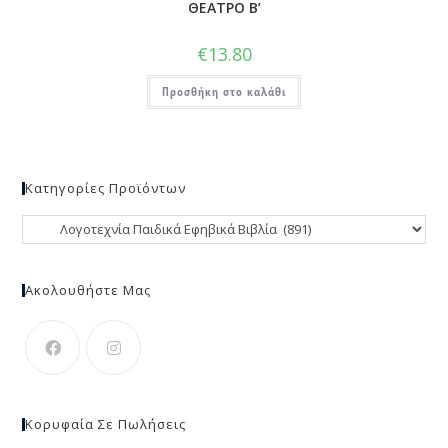
ΘΕΑΤΡΟ Β’
€
13.80
Προσθήκη στο καλάθι
Κατηγορίες Προϊόντων
Ακολουθήστε Μας
Κορυφαία Σε Πωλήσεις