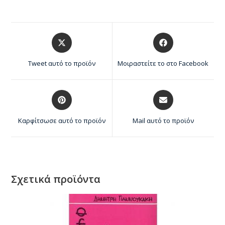
Tweet αυτό το προϊόν
Μοιραστείτε το στο Facebook
Καρφίτσωσε αυτό το προϊόν
Mail αυτό το προϊόν
Σχετικά προϊόντα