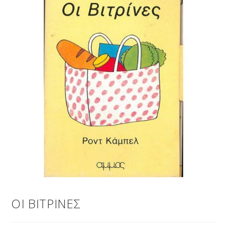
ΟΙ ΒΙΤΡΙΝΕΣ