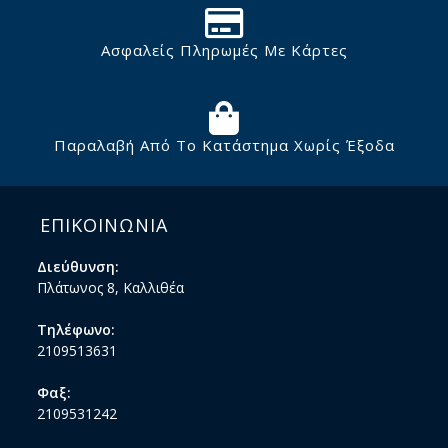
Ασφαλείς Πληρωμές Με Κάρτες
Παραλαβή Από Το Κατάστημα Χωρίς Έξοδα
ΕΠΙΚΟΙΝΩΝΙΑ
Διεύθυνση:
Πλάτωνος 8, Καλλιθέα
Τηλέφωνο:
2109513631
Φαξ:
2109531242