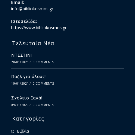
Email:
info@bibliokosmos.gr
Ιστοσελίδα:
https://www.bibliokosmos.gr
Τελευταία Νέα
ΝΤΕΣΤΙΝΙ
20/01/2021
/
0 COMMENTS
Παζλ για όλους!
19/01/2021
/
0 COMMENTS
Σχολείο Ξανά!
09/11/2020
/
0 COMMENTS
Κατηγορίες
Βιβλία