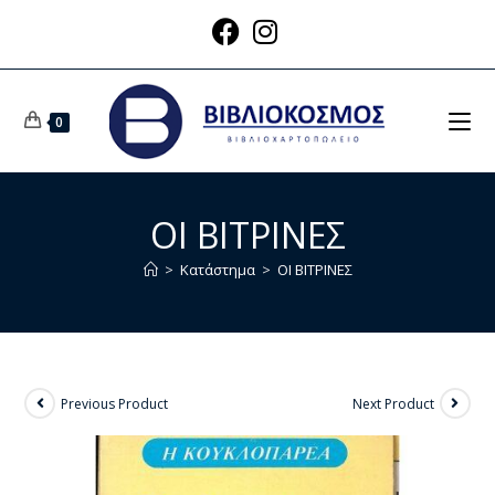
0
ΟΙ ΒΙΤΡΙΝΕΣ
>
Κατάστημα
>
ΟΙ ΒΙΤΡΙΝΕΣ
Previous Product
Next Product