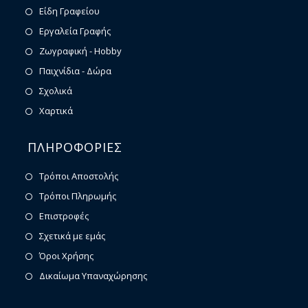
Είδη Γραφείου
Εργαλεία Γραφής
Ζωγραφική - Hobby
Παιχνίδια - Δώρα
Σχολικά
Χαρτικά
ΠΛΗΡΟΦΟΡΙΕΣ
Τρόποι Αποστολής
Τρόποι Πληρωμής
Επιστροφές
Σχετικά με εμάς
Όροι Χρήσης
Δικαίωμα Υπαναχώρησης