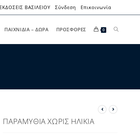
ΕΚΔΟΣΕΙΣ ΒΑΣΙΛΕΙΟΥ
Σύνδεση
Επικοινωνία
ΠΑΙΧΝΊΔΙΑ – ΔΏΡΑ
ΠΡΟΣΦΟΡΈΣ
0
ΠΑΡΑΜΥΘΙΑ ΧΩΡΙΣ ΗΛΙΚΙΑ