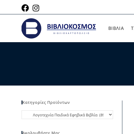
ΒΙΒΛΙΑ
Τ
Κατηγορίες Προϊόντων
Ακολουθήστε Μας