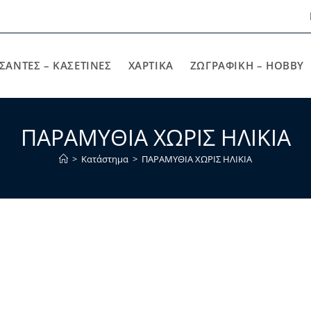
ΣΑΝΤΕΣ – ΚΑΣΕΤΙΝΕΣ
ΧΑΡΤΙΚΆ
ΖΩΓΡΑΦΙΚΉ – HOBBY
ΠΑΡΑΜΥΘΙΑ ΧΩΡΙΣ ΗΛΙΚΙΑ
>
Κατάστημα
>
ΠΑΡΑΜΥΘΙΑ ΧΩΡΙΣ ΗΛΙΚΙΑ