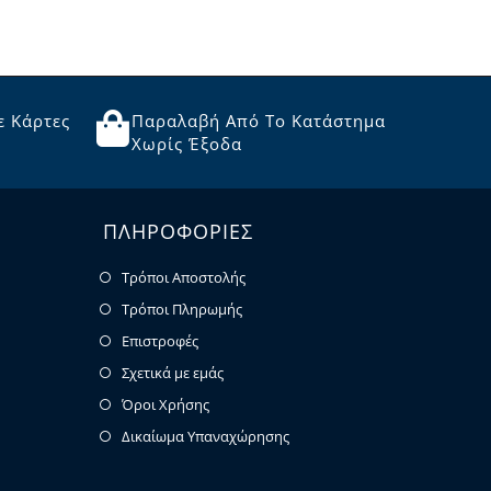
ε Κάρτες
Παραλαβή Από Το Κατάστημα
Χωρίς Έξοδα
ΠΛΗΡΟΦΟΡΙΕΣ
Τρόποι Αποστολής
Τρόποι Πληρωμής
Επιστροφές
Σχετικά με εμάς
Όροι Χρήσης
Δικαίωμα Υπαναχώρησης