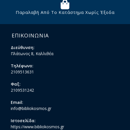
Παραλαβή Από Το Κατάστημα Χωρίς Έξοδα
ΕΠΙΚΟΙΝΩΝΙΑ
Διεύθυνση:
Πλάτωνος 8, Καλλιθέα
Τηλέφωνο:
2109513631
Φαξ:
2109531242
Email:
info@bibliokosmos.gr
Ιστοσελίδα:
https://www.bibliokosmos.gr