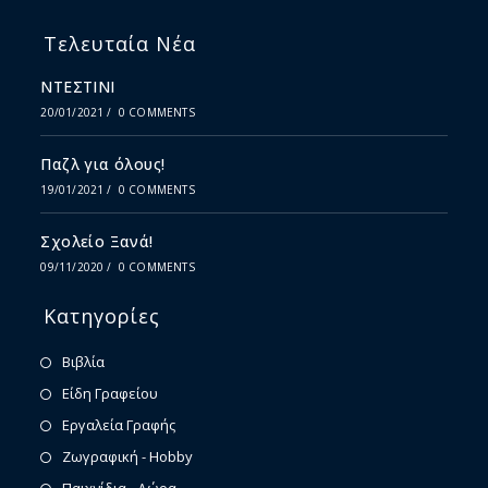
Τελευταία Νέα
ΝΤΕΣΤΙΝΙ
20/01/2021
/
0 COMMENTS
Παζλ για όλους!
19/01/2021
/
0 COMMENTS
Σχολείο Ξανά!
09/11/2020
/
0 COMMENTS
Κατηγορίες
Βιβλία
Είδη Γραφείου
Εργαλεία Γραφής
Ζωγραφική - Hobby