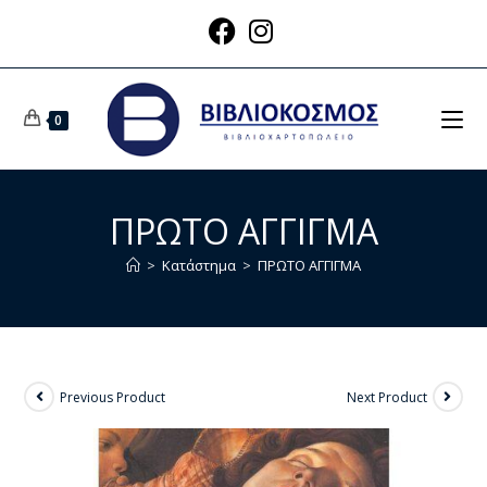
0
ΠΡΩΤΟ ΑΓΓΙΓΜΑ
>
Κατάστημα
>
ΠΡΩΤΟ ΑΓΓΙΓΜΑ
Previous Product
Next Product