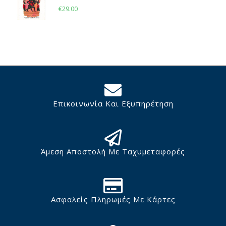
€
29.00
Επικοινωνία Και Εξυπηρέτηση
Άμεση Αποστολή Με Ταχυμεταφορές
Ασφαλείς Πληρωμές Με Κάρτες