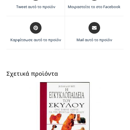
Tweet αυτό το προϊόν
Μοιραστείτε το στο Facebook
Καρφίτσωσε αυτό το προϊόν
Mail αυτό το προϊόν
Σχετικά προϊόντα