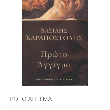
ΠΡΩΤΟ ΑΓΓΙΓΜΑ