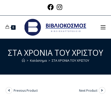
0
ΣΤΑ ΧΡΟΝΙΑ ΤΟΥ ΧΡΙΣΤΟΥ
>
Κατάστημα
>
ΣΤΑ ΧΡΟΝΙΑ ΤΟΥ ΧΡΙΣΤΟΥ
Previous Product
Next Product