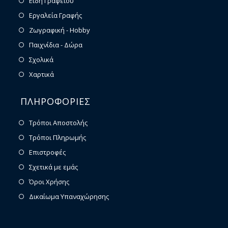
Είδη Γραφείου
Εργαλεία Γραφής
Ζωγραφική - Hobby
Παιχνίδια - Δώρα
Σχολικά
Χαρτικά
ΠΛΗΡΟΦΟΡΙΕΣ
Τρόποι Αποστολής
Τρόποι Πληρωμής
Επιστροφές
Σχετικά με εμάς
Όροι Χρήσης
Δικαίωμα Υπαναχώρησης