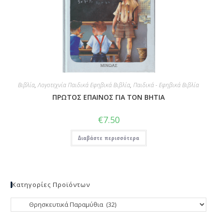
Βιβλία
,
Λογοτεχνία Παιδικά Εφηβικά Βιβλία
,
Παιδικά - Εφηβικά Βιβλία
ΠΡΩΤΟΣ ΕΠΑΙΝΟΣ ΓΙΑ ΤΟΝ ΒΗΤΙΑ
€
7.50
Διαβάστε περισσότερα
Κατηγορίες Προϊόντων