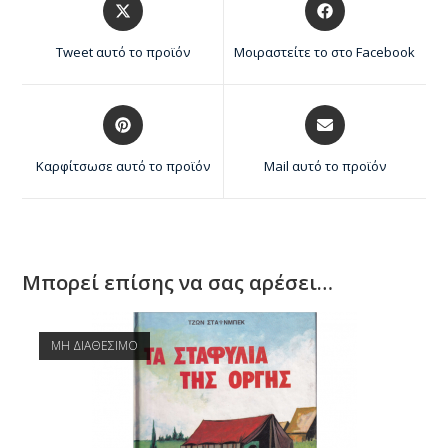
Tweet αυτό το προϊόν
Μοιραστείτε το στο Facebook
Καρφίτσωσε αυτό το προϊόν
Mail αυτό το προϊόν
Μπορεί επίσης να σας αρέσει…
ΜΗ ΔΙΑΘΕΣΙΜΟ