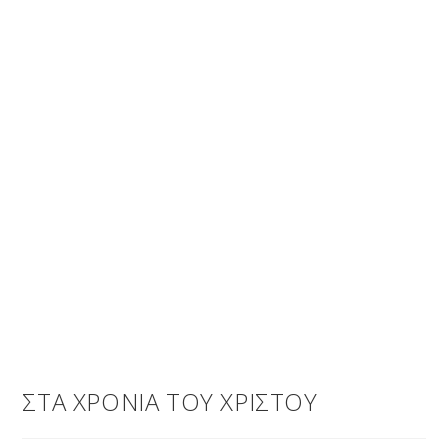
ΣΤΑ ΧΡΟΝΙΑ ΤΟΥ ΧΡΙΣΤΟΥ