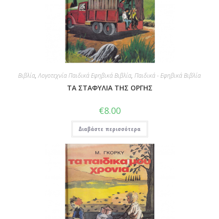
Βιβλία
,
Λογοτεχνία Παιδικά Εφηβικά Βιβλία
,
Παιδικά - Εφηβικά Βιβλία
ΤΑ ΣΤΑΦΥΛΙΑ ΤΗΣ ΟΡΓΗΣ
€
8.00
Διαβάστε περισσότερα