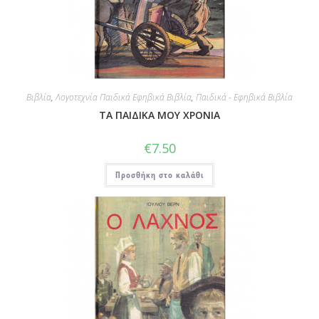
Βιβλία
,
Λογοτεχνία Παιδικά Εφηβικά Βιβλία
,
Παιδικά - Εφηβικά Βιβλία
ΤΑ ΠΑΙΔΙΚΑ ΜΟΥ ΧΡΟΝΙΑ
€
7.50
Προσθήκη στο καλάθι