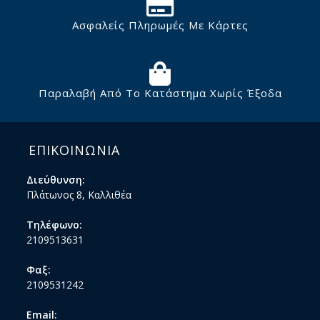
Ασφαλείς Πληρωμές Με Κάρτες
Παραλαβή Από Το Κατάστημα Χωρίς Έξοδα
ΕΠΙΚΟΙΝΩΝΙΑ
Διεύθυνση:
Πλάτωνος 8, Καλλιθέα
Τηλέφωνο:
2109513631
Φαξ:
2109531242
Email: