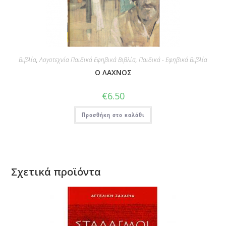
Βιβλία
,
Λογοτεχνία Παιδικά Εφηβικά Βιβλία
,
Παιδικά - Εφηβικά Βιβλία
Ο ΛΑΧΝΟΣ
€
6.50
Προσθήκη στο καλάθι
Σχετικά προϊόντα