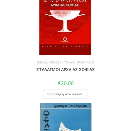
Βιβλία
,
Βιβλία Ενηλίκων
,
Φιλολογικά
ΣΤΑΛΑΓΜΟΙ ΑΡΧΑΙΑΣ ΣΟΦΙΑΣ
€
20.00
Προσθήκη στο καλάθι