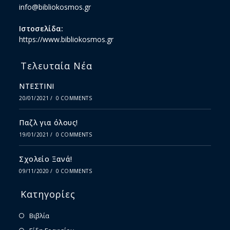
info@bibliokosmos.gr
Ιστοσελίδα:
https://www.bibliokosmos.gr
Τελευταία Νέα
ΝΤΕΣΤΙΝΙ
20/01/2021
/
0 COMMENTS
Παζλ για όλους!
19/01/2021
/
0 COMMENTS
Σχολείο Ξανά!
09/11/2020
/
0 COMMENTS
Κατηγορίες
Βιβλία