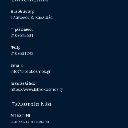
Διεύθυνση:
Πλάτωνος 8, Καλλιθέα
Τηλέφωνο:
2109513631
Φαξ:
2109531242
Email:
info@bibliokosmos.gr
Ιστοσελίδα:
https://www.bibliokosmos.gr
Τελευταία Νέα
ΝΤΕΣΤΙΝΙ
20/01/2021
/
0 COMMENTS