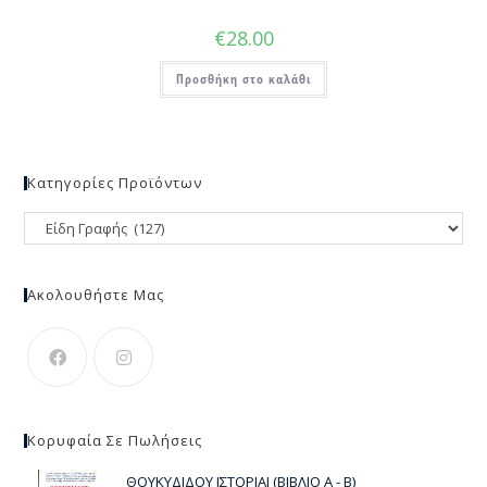
€
28.00
Προσθήκη στο καλάθι
Κατηγορίες Προϊόντων
Ακολουθήστε Μας
Κορυφαία Σε Πωλήσεις
ΘΟΥΚΥΔΙΔΟΥ ΙΣΤΟΡΙΑΙ (ΒΙΒΛΙΟ Α - Β)