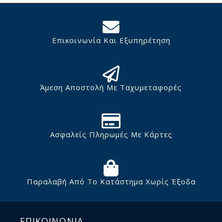
Επικοινωνία Και Εξυπηρέτηση
Άμεση Αποστολή Με Ταχυμεταφορές
Ασφαλείς Πληρωμές Με Κάρτες
Παραλαβή Από Το Κατάστημα Χωρίς Έξοδα
ΕΠΙΚΟΙΝΩΝΙΑ