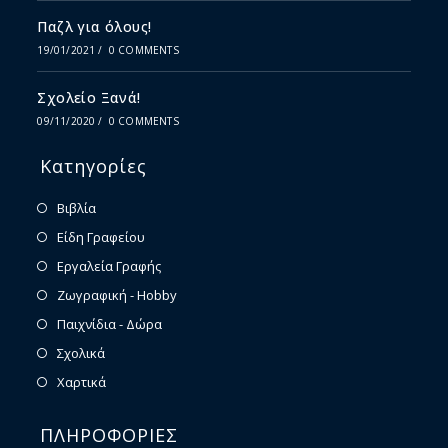
Παζλ για όλους!
19/01/2021
/
0 COMMENTS
Σχολείο Ξανά!
09/11/2020
/
0 COMMENTS
Κατηγορίες
Βιβλία
Είδη Γραφείου
Εργαλεία Γραφής
Ζωγραφική - Hobby
Παιχνίδια - Δώρα
Σχολικά
Χαρτικά
ΠΛΗΡΟΦΟΡΙΕΣ