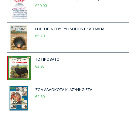
€
20.00
Η ΙΣΤΟΡΙΑ ΤΟΥ ΤΥΦΛΟΠΟΝΤΙΚΑ ΤΑΛΠΑ
€
5.70
ΤΟ ΠΡΟΒΑΤΟ
€
3.95
ΖΩΑ ΑΛΛΟΚΟΤΑ ΚΙ ΑΣΥΝΗΘΙΣΤΑ
€
2.60