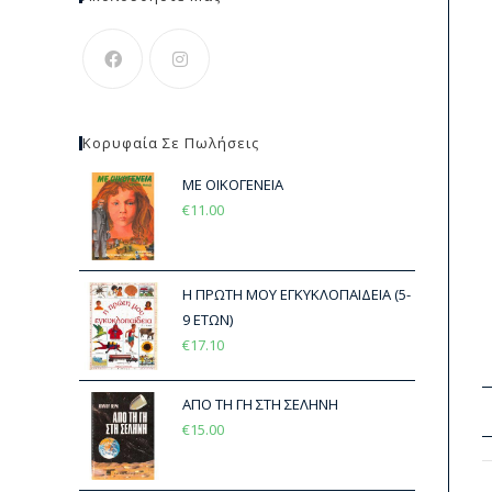
Κορυφαία Σε Πωλήσεις
ΜΕ ΟΙΚΟΓΕΝΕΙΑ
€
11.00
Η ΠΡΩΤΗ ΜΟΥ ΕΓΚΥΚΛΟΠΑΙΔΕΙΑ (5-
9 ΕΤΩΝ)
€
17.10
ΑΠΟ ΤΗ ΓΗ ΣΤΗ ΣΕΛΗΝΗ
€
15.00