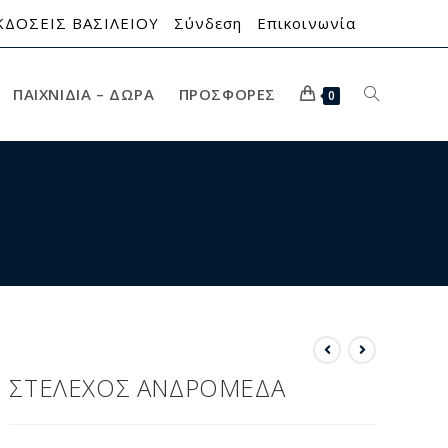
ΚΔΟΣΕΙΣ ΒΑΣΙΛΕΙΟΥ
Σύνδεση
Επικοινωνία
ΠΑΙΧΝΊΔΙΑ – ΔΏΡΑ
ΠΡΟΣΦΟΡΈΣ
0
ΣΤΕΛΕΧΟΣ ΑΝΔΡΟΜΕΔΑ