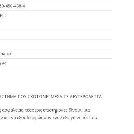
60-450-438-X
ELL
αλακό
994
ΑΣΤΗΜΑ ΠΟΥ ΣΚΟΤΩΝΕΙ ΜΕΣΑ ΣΕ ΔΕΥΤΕΡΟΛΕΠΤΑ.
 ασφαλείας, τέσσερις επιστήμονες δίνουν μια
ν και να εξουδετερώσουν έναν εξωγήινο ιό, που