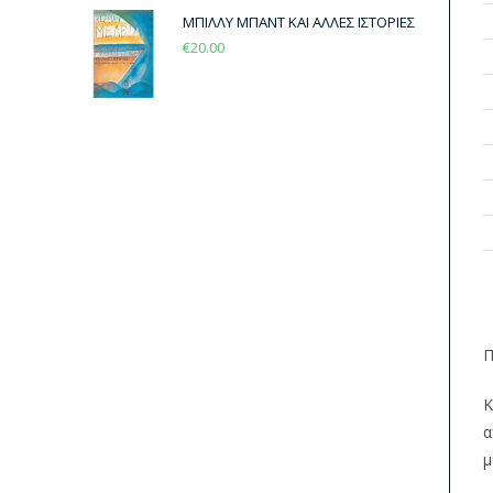
ΜΠΙΛΛΥ ΜΠΑΝΤ ΚΑΙ ΑΛΛΕΣ ΙΣΤΟΡΙΕΣ
€
20.00
Π
Κ
α
μ