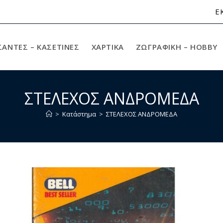
Ε
ΣΑΝΤΕΣ – ΚΑΣΕΤΙΝΕΣ
ΧΑΡΤΙΚΆ
ΖΩΓΡΑΦΙΚΉ – HOBBY
ΣΤΕΛΕΧΟΣ ΑΝΔΡΟΜΕΔΑ
>
Κατάστημα
>
ΣΤΕΛΕΧΟΣ ΑΝΔΡΟΜΕΔΑ