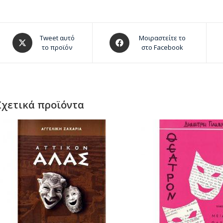
Tweet αυτό
Μοιραστείτε το
το προϊόν
στο Facebook
Σχετικά προϊόντα