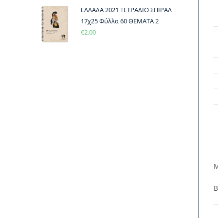
ΕΛΛΑΔΑ 2021 ΤΕΤΡΑΔΙΟ ΣΠΙΡΑΛ
17χ25 Φύλλα 60 ΘΕΜΑΤΑ 2
€
2.00
Μ
Β