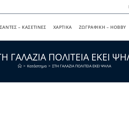
ΣΑΝΤΕΣ – ΚΑΣΕΤΙΝΕΣ
ΧΑΡΤΙΚΆ
ΖΩΓΡΑΦΙΚΉ – HOBBY
ΤΗ ΓΑΛΑΖΙΑ ΠΟΛΙΤΕΙΑ ΕΚΕΙ ΨΗ
>
Κατάστημα
>
ΣΤΗ ΓΑΛΑΖΙΑ ΠΟΛΙΤΕΙΑ ΕΚΕΙ ΨΗΛΑ