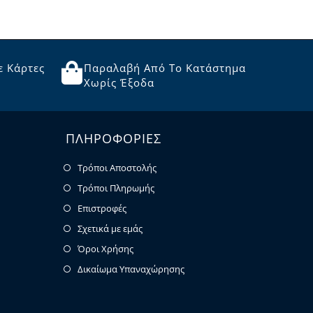
ε Κάρτες
Παραλαβή Από Το Κατάστημα
Χωρίς Έξοδα
ΠΛΗΡΟΦΟΡΙΕΣ
Τρόποι Αποστολής
Τρόποι Πληρωμής
Επιστροφές
Σχετικά με εμάς
Όροι Χρήσης
Δικαίωμα Υπαναχώρησης