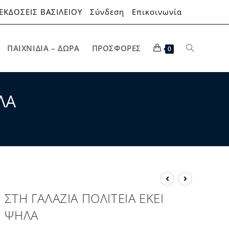
ΕΚΔΟΣΕΙΣ ΒΑΣΙΛΕΙΟΥ
Σύνδεση
Επικοινωνία
ΠΑΙΧΝΊΔΙΑ – ΔΏΡΑ
ΠΡΟΣΦΟΡΈΣ
0
ΛΑ
ΣΤΗ ΓΑΛΑΖΙΑ ΠΟΛΙΤΕΙΑ ΕΚΕΙ
ΨΗΛΑ