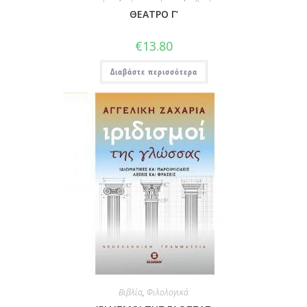
ΘΕΑΤΡΟ Γ’
€
13.80
Διαβάστε περισσότερα
Βιβλία
,
Φιλολογικά