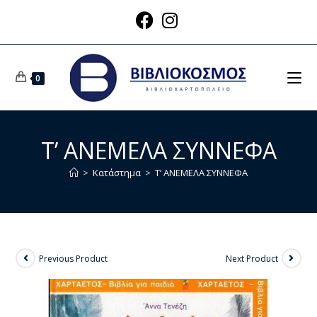
0
Τ’ ΑΝΕΜΕΛΑ ΣΥΝΝΕΦΑ
>
Κατάστημα
>
Τ’ ΑΝΕΜΕΛΑ ΣΥΝΝΕΦΑ
Previous Product
Next Product