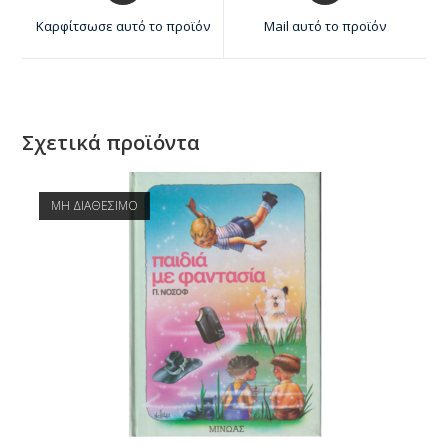
Καρφίτσωσε αυτό το προϊόν
Mail αυτό το προϊόν
Σχετικά προϊόντα
ΜΗ ΔΙΑΘΕΣΙΜΟ