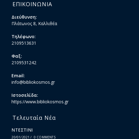
ΕΠΙΚΟΙΝΩΝΙΑ
Διεύθυνση:
Πλάτωνος 8, Καλλιθέα
Τηλέφωνο:
2109513631
Φαξ:
2109531242
Email:
info@bibliokosmos.gr
Ιστοσελίδα:
https://www.bibliokosmos.gr
Τελευταία Νέα
ΝΤΕΣΤΙΝΙ
20/01/2021
/
0 COMMENTS