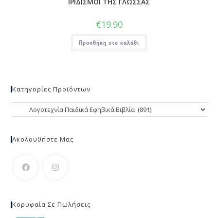
ΙΡΙΔΙΣΜΟΙ ΤΗΣ ΓΛΩΣΣΑΣ
€
19.90
Προσθήκη στο καλάθι
Κατηγορίες Προϊόντων
Ακολουθήστε Μας
Κορυφαία Σε Πωλήσεις