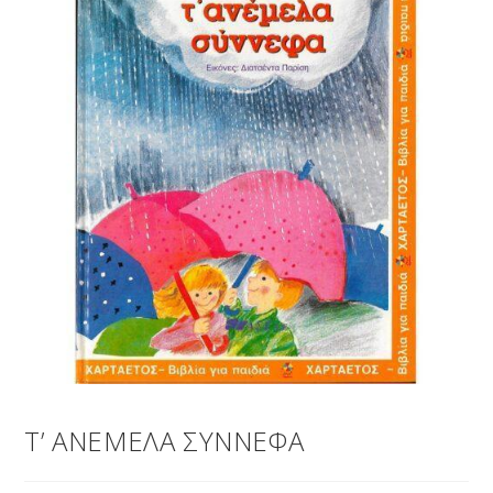
Τ’ ΑΝΕΜΕΛΑ ΣΥΝΝΕΦΑ