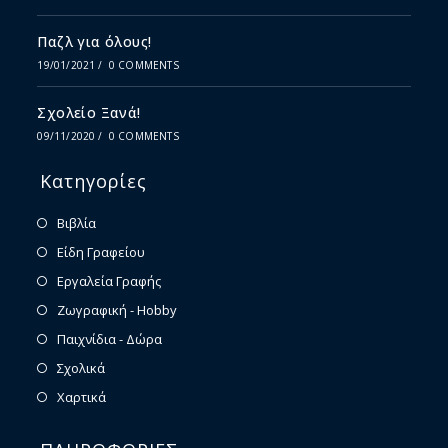
Παζλ για όλους!
19/01/2021
/
0 COMMENTS
Σχολείο Ξανά!
09/11/2020
/
0 COMMENTS
Κατηγορίες
Βιβλία
Είδη Γραφείου
Εργαλεία Γραφής
Ζωγραφική - Hobby
Παιχνίδια - Δώρα
Σχολικά
Χαρτικά