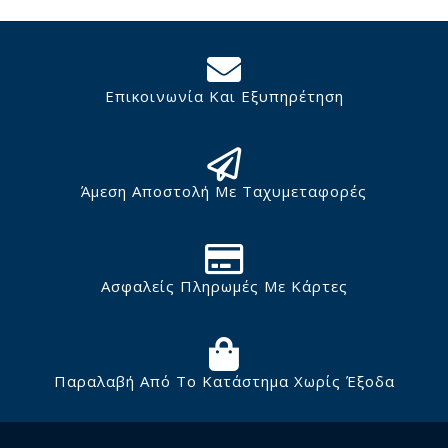
Επικοινωνία Και Εξυπηρέτηση
Άμεση Αποστολή Με Ταχυμεταφορές
Ασφαλείς Πληρωμές Με Κάρτες
Παραλαβή Από Το Κατάστημα Χωρίς Έξοδα