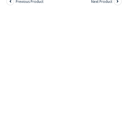
Previous Product
Next Product