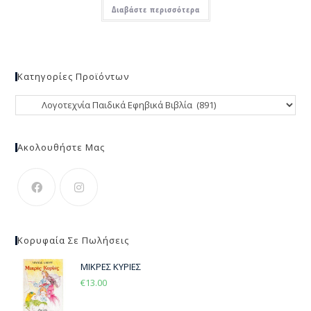
Διαβάστε περισσότερα
Κατηγορίες Προϊόντων
Ακολουθήστε Μας
Κορυφαία Σε Πωλήσεις
ΜΙΚΡΕΣ ΚΥΡΙΕΣ
€
13.00