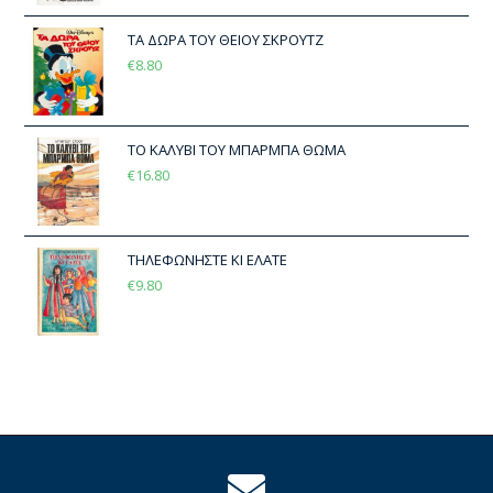
ΤΑ ΔΩΡΑ ΤΟΥ ΘΕΙΟΥ ΣΚΡΟΥΤΖ
€
8.80
ΤΟ ΚΑΛΥΒΙ ΤΟΥ ΜΠΑΡΜΠΑ ΘΩΜΑ
€
16.80
ΤΗΛΕΦΩΝΗΣΤΕ ΚΙ ΕΛΑΤΕ
€
9.80