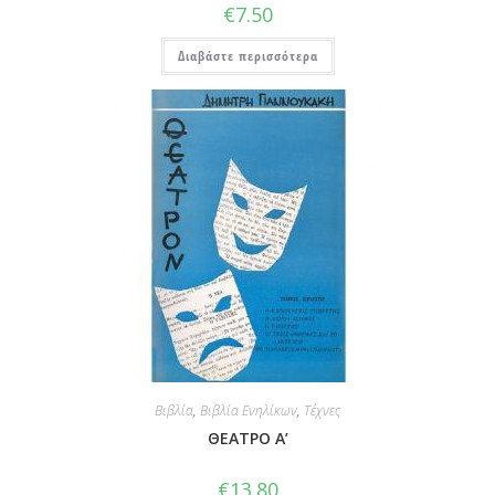
€
7.50
Διαβάστε περισσότερα
Βιβλία
,
Βιβλία Ενηλίκων
,
Τέχνες
ΘΕΑΤΡΟ Α’
€
13.80