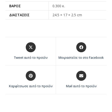
ΒΆΡΟΣ
0.300 κ.
ΔΙΑΣΤΆΣΕΙΣ
24.5 × 17 × 2.5 cm
Tweet αυτό το προϊόν
Μοιραστείτε το στο Facebook
Καρφίτσωσε αυτό το προϊόν
Mail αυτό το προϊόν