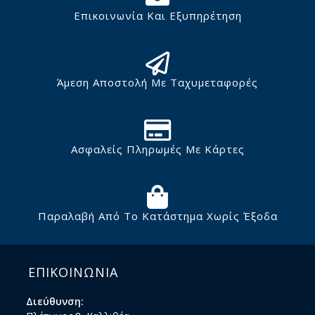
Επικοινωνία Και Εξυπηρέτηση
Άμεση Αποστολή Με Ταχυμεταφορές
Ασφαλείς Πληρωμές Με Κάρτες
Παραλαβή Από Το Κατάστημα Χωρίς Έξοδα
ΕΠΙΚΟΙΝΩΝΙΑ
Διεύθυνση: