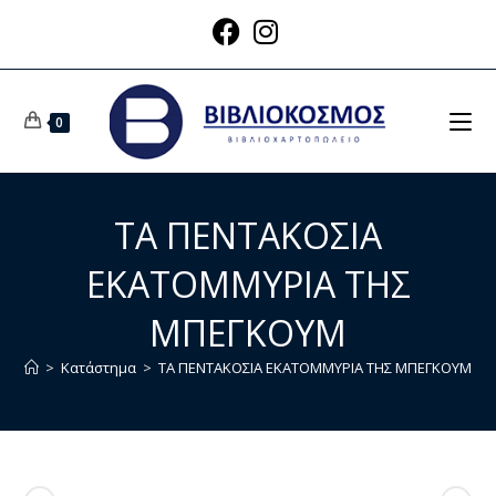
0
ΤΑ ΠΕΝΤΑΚΟΣΙΑ
ΕΚΑΤΟΜΜΥΡΙΑ ΤΗΣ
ΜΠΕΓΚΟΥΜ
>
Κατάστημα
>
ΤΑ ΠΕΝΤΑΚΟΣΙΑ ΕΚΑΤΟΜΜΥΡΙΑ ΤΗΣ ΜΠΕΓΚΟΥΜ