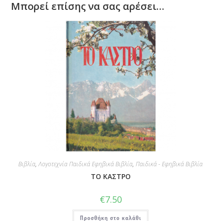
Μπορεί επίσης να σας αρέσει…
Βιβλία
,
Λογοτεχνία Παιδικά Εφηβικά Βιβλία
,
Παιδικά - Εφηβικά Βιβλία
ΤΟ ΚΑΣΤΡΟ
€
7.50
Προσθήκη στο καλάθι