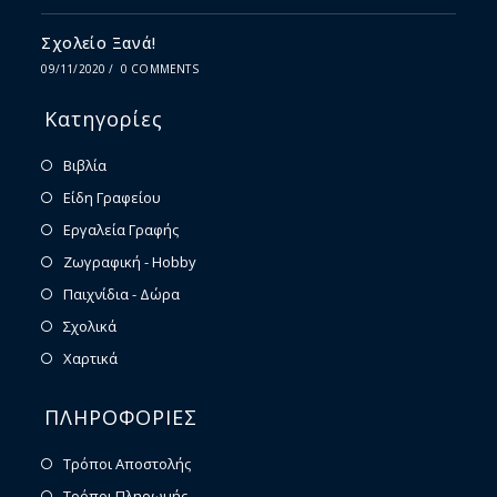
Σχολείο Ξανά!
09/11/2020
/
0 COMMENTS
Κατηγορίες
Βιβλία
Είδη Γραφείου
Εργαλεία Γραφής
Ζωγραφική - Hobby
Παιχνίδια - Δώρα
Σχολικά
Χαρτικά
ΠΛΗΡΟΦΟΡΙΕΣ
Τρόποι Αποστολής
Τρόποι Πληρωμής