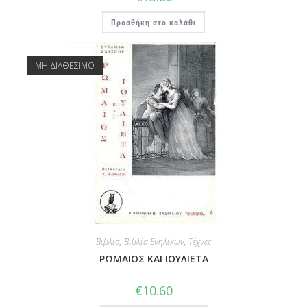
Προσθήκη στο καλάθι
ΜΗ ΔΙΑΘΕΣΙΜΟ
Βιβλία
,
Βιβλία Ενηλίκων
,
Τέχνες
ΡΩΜΑΙΟΣ ΚΑΙ ΙΟΥΛΙΕΤΑ
€
10.60