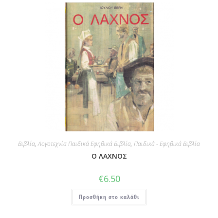
Βιβλία
,
Λογοτεχνία Παιδικά Εφηβικά Βιβλία
,
Παιδικά - Εφηβικά Βιβλία
Ο ΛΑΧΝΟΣ
€
6.50
Προσθήκη στο καλάθι