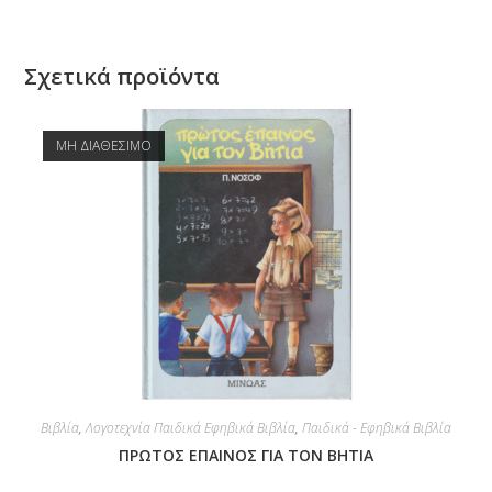
Σχετικά προϊόντα
ΜΗ ΔΙΑΘΕΣΙΜΟ
Βιβλία
,
Λογοτεχνία Παιδικά Εφηβικά Βιβλία
,
Παιδικά - Εφηβικά Βιβλία
ΠΡΩΤΟΣ ΕΠΑΙΝΟΣ ΓΙΑ ΤΟΝ ΒΗΤΙΑ