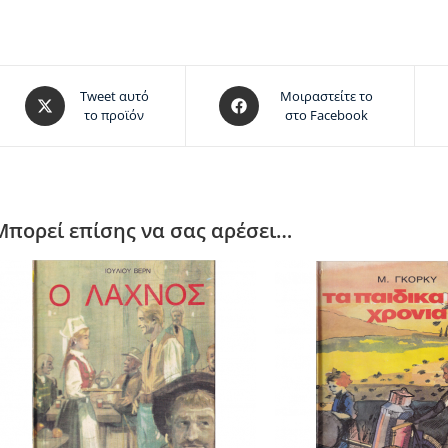
Tweet αυτό
Μοιραστείτε το
το προϊόν
στο Facebook
Μπορεί επίσης να σας αρέσει…