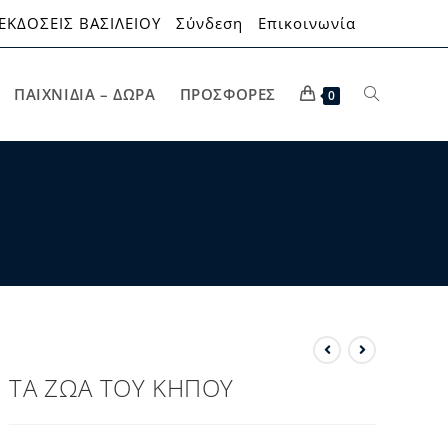
ΕΚΔΟΣΕΙΣ ΒΑΣΙΛΕΙΟΥ
Σύνδεση
Επικοινωνία
ΠΑΙΧΝΊΔΙΑ – ΔΏΡΑ
ΠΡΟΣΦΟΡΈΣ
0
ΤΑ ΖΩΑ ΤΟΥ ΚΗΠΟΥ