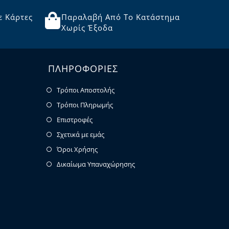
ε Κάρτες
Παραλαβή Από Το Κατάστημα
Χωρίς Έξοδα
ΠΛΗΡΟΦΟΡΙΕΣ
Τρόποι Αποστολής
Τρόποι Πληρωμής
Επιστροφές
Σχετικά με εμάς
Όροι Χρήσης
Δικαίωμα Υπαναχώρησης