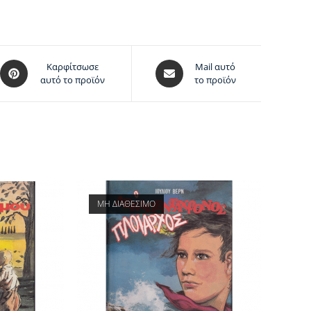
Καρφίτσωσε
Mail αυτό
αυτό το προϊόν
το προϊόν
ΜΗ ΔΙΑΘΕΣΙΜΟ