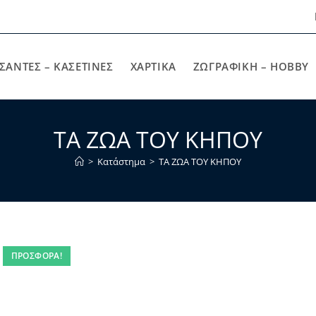
ΣΑΝΤΕΣ – ΚΑΣΕΤΙΝΕΣ
ΧΑΡΤΙΚΆ
ΖΩΓΡΑΦΙΚΉ – HOBBY
ΤΑ ΖΩΑ ΤΟΥ ΚΗΠΟΥ
>
Κατάστημα
>
ΤΑ ΖΩΑ ΤΟΥ ΚΗΠΟΥ
ΠΡΟΣΦΟΡΆ!