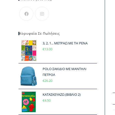
Κορυφαία Σε Πωλήσεις
3, 2, 1... ΜΕΤΡΑΩ ΜΕ ΤΗ ΡΕΝΑ
€
13.00
POLO ΣΑΚΙΔΙΟ ΜΕ ΜΑΝΤΗΛΙ
ΠΕΤΡΟΛ
€
26.20
ΚΑΤΑΣΚΕΥΑΖΩ (ΒΙΒΛΙΟ 2)
€
4.50