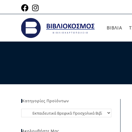
ΒΙΒΛΙΑ
Τ
Κατηγορίες Προϊόντων
Ακολουθήστε Μας