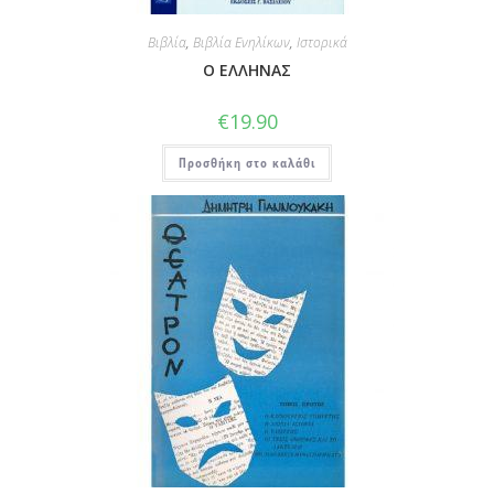
Βιβλία
,
Βιβλία Ενηλίκων
,
Ιστορικά
Ο ΕΛΛΗΝΑΣ
€
19.90
Προσθήκη στο καλάθι