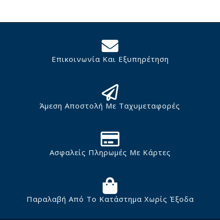
Επικοινωνία Και Εξυπηρέτηση
Άμεση Αποστολή Με Ταχυμεταφορές
Ασφαλείς Πληρωμές Με Κάρτες
Παραλαβή Από Το Κατάστημα Χωρίς Έξοδα