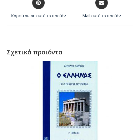
Καρφίτσωσε αυτό το προϊόν
Mail αυτό το προϊόν
Σχετικά προϊόντα