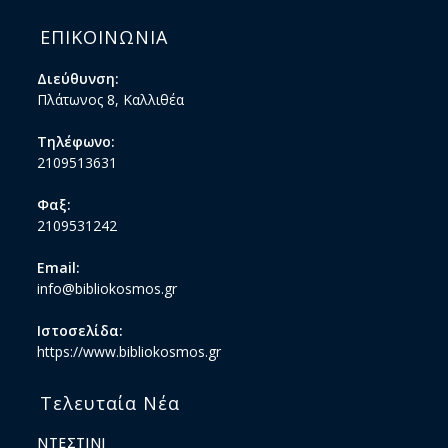
ΕΠΙΚΟΙΝΩΝΙΑ
Διεύθυνση:
Πλάτωνος 8, Καλλιθέα
Τηλέφωνο:
2109513631
Φαξ:
2109531242
Email:
info@bibliokosmos.gr
Ιστοσελίδα:
https://www.bibliokosmos.gr
Τελευταία Νέα
ΝΤΕΣΤΙΝΙ