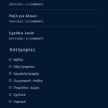
20/01/2021
/
0 COMMENTS
Παζλ για όλους!
19/01/2021
/
0 COMMENTS
Σχολείο Ξανά!
09/11/2020
/
0 COMMENTS
Κατηγορίες
Βιβλία
Είδη Γραφείου
Εργαλεία Γραφής
Ζωγραφική - Hobby
Παιχνίδια - Δώρα
Σχολικά
Χαρτικά