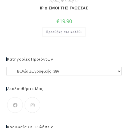
Βιβλία
,
Φιλολογικά
ΙΡΙΔΙΣΜΟΙ ΤΗΣ ΓΛΩΣΣΑΣ
€
19.90
Προσθήκη στο καλάθι
Κατηγορίες Προϊόντων
Ακολουθήστε Μας
Κορυφαία Σε Πωλήσεις