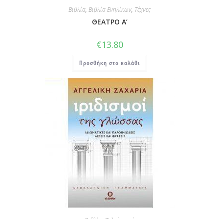
Βιβλία
,
Βιβλία Ενηλίκων
,
Τέχνες
ΘΕΑΤΡΟ Α’
€
13.80
Προσθήκη στο καλάθι