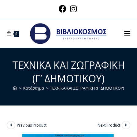
0
ΤΕΧΝΙΚΑ ΚΑΙ ΖΩΓΡΑΦΙΚΗ
(Γ’ ΔΗΜΟΤΙΚΟΥ)
>
Κατάστημα
>
ΤΕΧΝΙΚΑ ΚΑΙ ΖΩΓΡΑΦΙΚΗ (Γ’ ΔΗΜΟΤΙΚΟΥ)
Previous Product
Next Product