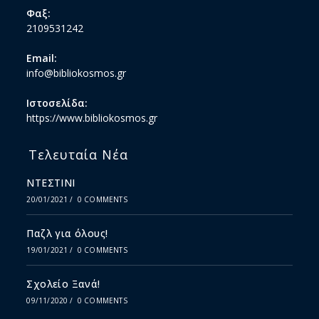
Φαξ:
2109531242
Email:
info@bibliokosmos.gr
Ιστοσελίδα:
https://www.bibliokosmos.gr
Τελευταία Νέα
ΝΤΕΣΤΙΝΙ
20/01/2021
/
0 COMMENTS
Παζλ για όλους!
19/01/2021
/
0 COMMENTS
Σχολείο Ξανά!
09/11/2020
/
0 COMMENTS