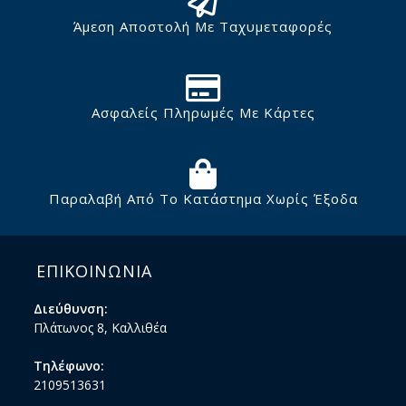
Άμεση Αποστολή Με Ταχυμεταφορές
Ασφαλείς Πληρωμές Με Κάρτες
Παραλαβή Από Το Κατάστημα Χωρίς Έξοδα
ΕΠΙΚΟΙΝΩΝΙΑ
Διεύθυνση:
Πλάτωνος 8, Καλλιθέα
Τηλέφωνο:
2109513631