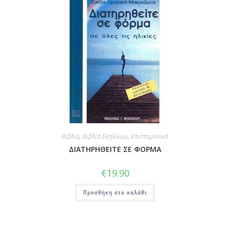
Βιβλία
,
Βιβλία Ενηλίκων
,
Επιστημονικά
ΔΙΑΤΗΡΗΘΕΙΤΕ ΣΕ ΦΟΡΜΑ
€
19.90
Προσθήκη στο καλάθι