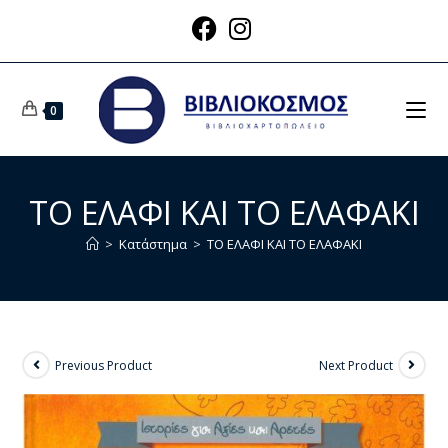
0
ΤΟ ΕΛΑΦΙ ΚΑΙ ΤΟ ΕΛΑΦΑΚΙ
>
Κατάστημα
>
ΤΟ ΕΛΑΦΙ ΚΑΙ ΤΟ ΕΛΑΦΑΚΙ
Previous Product
Next Product