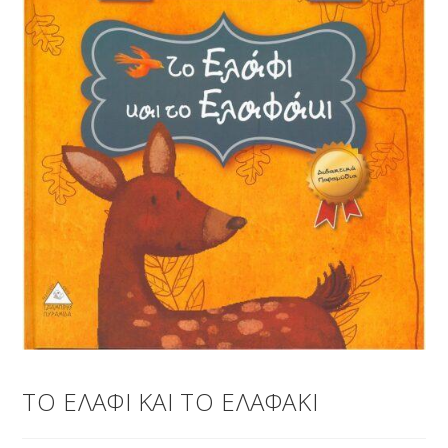
ΤΟ ΕΛΑΦΙ ΚΑΙ ΤΟ ΕΛΑΦΑΚΙ