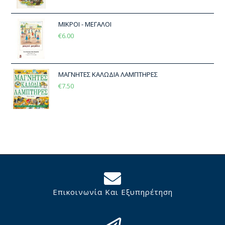
ΜΙΚΡΟΙ - ΜΕΓΑΛΟΙ
€
6.00
ΜΑΓΝΗΤΕΣ ΚΑΛΩΔΙΑ ΛΑΜΠΤΗΡΕΣ
€
7.50
Επικοινωνία Και Εξυπηρέτηση