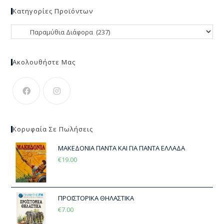
Κατηγορίες Προϊόντων
Ακολουθήστε Μας
Κορυφαία Σε Πωλήσεις
ΜΑΚΕΔΟΝΙΑ ΠΑΝΤΑ ΚΑΙ ΓΙΑ ΠΑΝΤΑ ΕΛΛΑΔΑ
€
19.00
ΠΡΟΪΣΤΟΡΙΚΑ ΘΗΛΑΣΤΙΚΑ
€
7.00