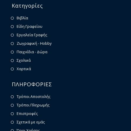
Κατηγορίες
Βιβλία
Είδη Γραφείου
Εργαλεία Γραφής
Ζωγραφική - Hobby
Παιχνίδια - Δώρα
Σχολικά
Χαρτικά
ΠΛΗΡΟΦΟΡΙΕΣ
Τρόποι Αποστολής
Τρόποι Πληρωμής
Επιστροφές
Σχετικά με εμάς
Όροι Χρήσης