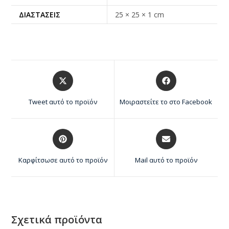
ΔΙΑΣΤΆΣΕΙΣ
25 × 25 × 1 cm
Tweet αυτό το προϊόν
Μοιραστείτε το στο Facebook
Καρφίτσωσε αυτό το προϊόν
Mail αυτό το προϊόν
Σχετικά προϊόντα