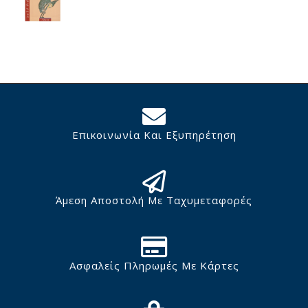
Επικοινωνία Και Εξυπηρέτηση
Άμεση Αποστολή Με Ταχυμεταφορές
Ασφαλείς Πληρωμές Με Κάρτες