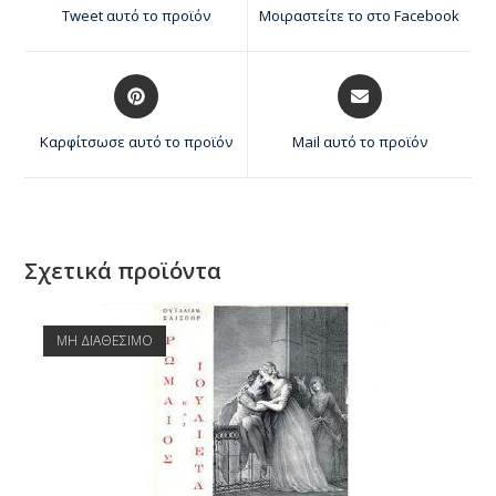
Tweet αυτό το προϊόν
Μοιραστείτε το στο Facebook
Καρφίτσωσε αυτό το προϊόν
Mail αυτό το προϊόν
Σχετικά προϊόντα
ΜΗ ΔΙΑΘΕΣΙΜΟ