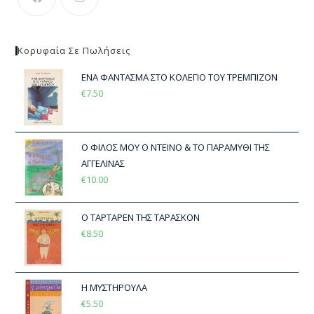
Κορυφαία Σε Πωλήσεις
ΕΝΑ ΦΑΝΤΑΣΜΑ ΣΤΟ ΚΟΛΕΓΙΟ ΤΟΥ ΤΡΕΜΠΙΖΟΝ
€
7.50
Ο ΦΙΛΟΣ ΜΟΥ Ο ΝΤΕΙΝΟ & ΤΟ ΠΑΡΑΜΥΘΙ ΤΗΣ
ΑΓΓΕΛΙΝΑΣ
€
10.00
Ο ΤΑΡΤΑΡΕΝ ΤΗΣ ΤΑΡΑΣΚΟΝ
€
8.50
Η ΜΥΣΤΗΡΟΥΛΑ
€
5.50