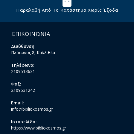
Παραλαβή Από Το Κατάστημα Χωρίς Έξοδα
ΕΠΙΚΟΙΝΩΝΙΑ
Διεύθυνση:
Πλάτωνος 8, Καλλιθέα
Τηλέφωνο:
2109513631
Φαξ:
2109531242
Email:
info@bibliokosmos.gr
Ιστοσελίδα:
https://www.bibliokosmos.gr