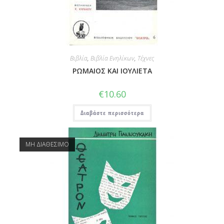
Βιβλία
,
Βιβλία Ενηλίκων
,
Τέχνες
ΡΩΜΑΙΟΣ ΚΑΙ ΙΟΥΛΙΕΤΑ
€
10.60
Διαβάστε περισσότερα
ΜΗ ΔΙΑΘΕΣΙΜΟ