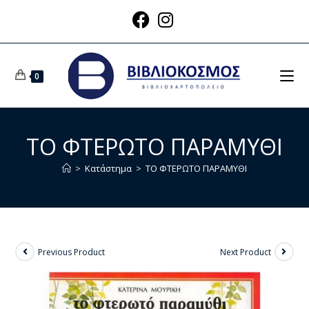
0
ΤΟ ΦΤΕΡΩΤΟ ΠΑΡΑΜΥΘΙ
>
Κατάστημα
>
ΤΟ ΦΤΕΡΩΤΟ ΠΑΡΑΜΥΘΙ
Previous Product
Next Product