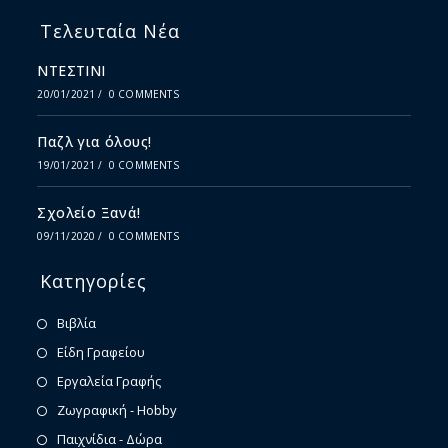
Τελευταία Νέα
ΝΤΕΣΤΙΝΙ
20/01/2021
/
0 COMMENTS
Παζλ για όλους!
19/01/2021
/
0 COMMENTS
Σχολείο Ξανά!
09/11/2020
/
0 COMMENTS
Κατηγορίες
Βιβλία
Είδη Γραφείου
Εργαλεία Γραφής
Ζωγραφική - Hobby
Παιχνίδια - Δώρα