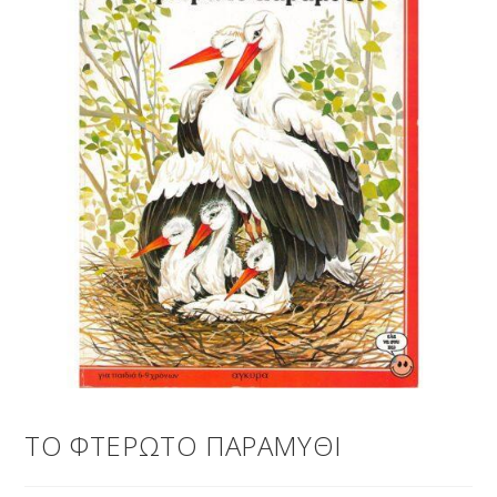
ΤΟ ΦΤΕΡΩΤΟ ΠΑΡΑΜΥΘΙ