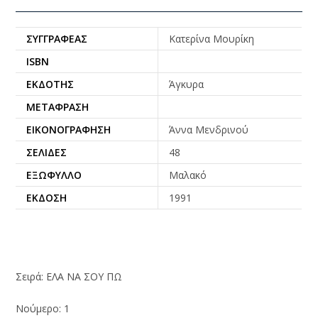
ΣΥΓΓΡΑΦΈΑΣ
Κατερίνα Μουρίκη
ISBN
ΕΚΔΌΤΗΣ
Άγκυρα
ΜΕΤΆΦΡΑΣΗ
ΕΙΚΟΝΟΓΡΆΦΗΣΗ
Άννα Μενδρινού
ΣΕΛΊΔΕΣ
48
ΕΞΏΦΥΛΛΟ
Μαλακό
ΈΚΔΟΣΗ
1991
Σειρά: ΕΛΑ ΝΑ ΣΟΥ ΠΩ
Νούμερο: 1