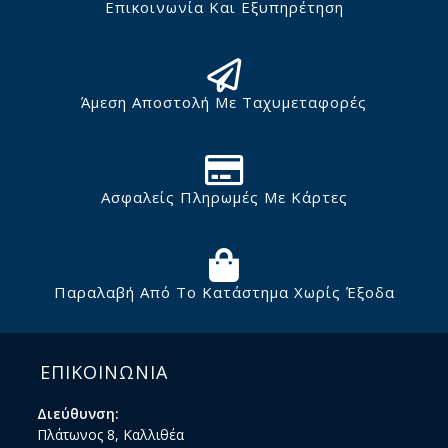
Επικοινωνία Και Εξυπηρέτηση
Άμεση Αποστολή Με Ταχυμεταφορές
Ασφαλείς Πληρωμές Με Κάρτες
Παραλαβή Από Το Κατάστημα Χωρίς Έξοδα
ΕΠΙΚΟΙΝΩΝΙΑ
Διεύθυνση:
Πλάτωνος 8, Καλλιθέα