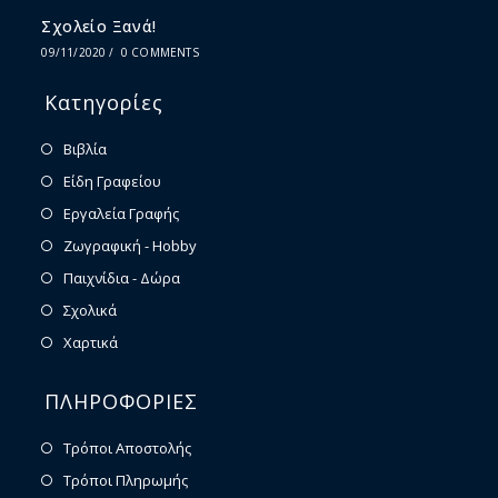
Σχολείο Ξανά!
09/11/2020
/
0 COMMENTS
Κατηγορίες
Βιβλία
Είδη Γραφείου
Εργαλεία Γραφής
Ζωγραφική - Hobby
Παιχνίδια - Δώρα
Σχολικά
Χαρτικά
ΠΛΗΡΟΦΟΡΙΕΣ
Τρόποι Αποστολής
Τρόποι Πληρωμής