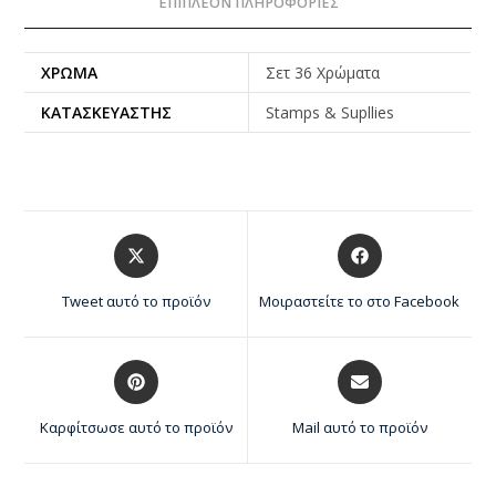
ΕΠΙΠΛΈΟΝ ΠΛΗΡΟΦΟΡΊΕΣ
ΧΡΏΜΑ
Σετ 36 Χρώματα
ΚΑΤΑΣΚΕΥΑΣΤΉΣ
Stamps & Supllies
Tweet αυτό το προϊόν
Μοιραστείτε το στο Facebook
Καρφίτσωσε αυτό το προϊόν
Mail αυτό το προϊόν