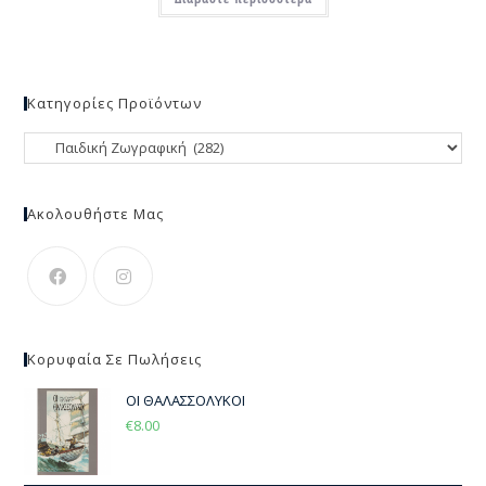
Κατηγορίες Προϊόντων
Ακολουθήστε Μας
Κορυφαία Σε Πωλήσεις
ΟΙ ΘΑΛΑΣΣΟΛΥΚΟΙ
€
8.00