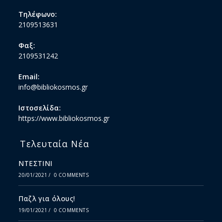
Τηλέφωνο:
2109513631
Φαξ:
2109531242
Email:
info@bibliokosmos.gr
Ιστοσελίδα:
https://www.bibliokosmos.gr
Τελευταία Νέα
ΝΤΕΣΤΙΝΙ
20/01/2021
/
0 COMMENTS
Παζλ για όλους!
19/01/2021
/
0 COMMENTS