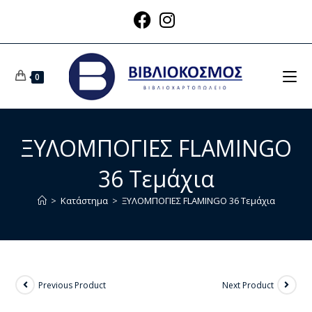
0
ΞΥΛΟΜΠΟΓΙΕΣ FLAMINGO
36 Τεμάχια
>
Κατάστημα
>
ΞΥΛΟΜΠΟΓΙΕΣ FLAMINGO 36 Τεμάχια
Previous Product
Next Product