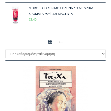
MOROCOLOR PRIMO ΣΩΛΗΝΑΡΙΟ ΑΚΡΥΛΙΚΑ
ΧΡΩΜΑΤΑ 75ml 301 MAGENTA
€
3.40