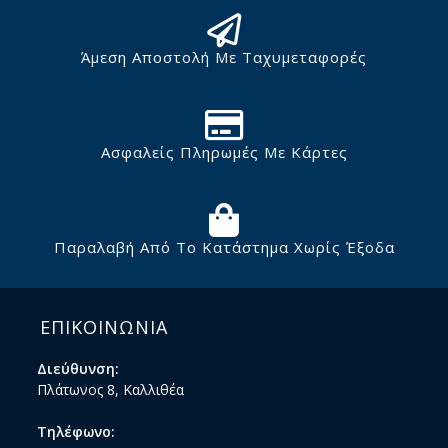
Άμεση Αποστολή Με Ταχυμεταφορές
Ασφαλείς Πληρωμές Με Κάρτες
Παραλαβή Από Το Κατάστημα Χωρίς Έξοδα
ΕΠΙΚΟΙΝΩΝΙΑ
Διεύθυνση:
Πλάτωνος 8, Καλλιθέα
Τηλέφωνο: