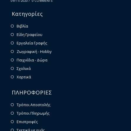
09/11/2020
/
0 COMMENTS
Κατηγορίες
Βιβλία
Είδη Γραφείου
Εργαλεία Γραφής
Ζωγραφική - Hobby
Παιχνίδια - Δώρα
Σχολικά
Χαρτικά
ΠΛΗΡΟΦΟΡΙΕΣ
Τρόποι Αποστολής
Τρόποι Πληρωμής
Επιστροφές
Σχετικά με εμάς