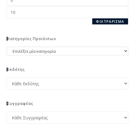
ΦΙΛΤΡΆΡΙΣΜΑ
Κατηγορίες Προϊόντων
Εκδότης
Συγγραφέας