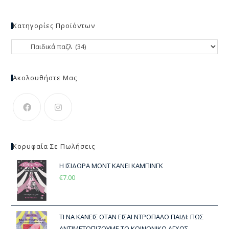
Κατηγορίες Προϊόντων
Ακολουθήστε Μας
Κορυφαία Σε Πωλήσεις
Η ΙΣΙΔΩΡΑ ΜΟΝΤ ΚΑΝΕΙ ΚΑΜΠΙΝΓΚ
€
7.00
ΤΙ ΝΑ ΚΑΝΕΙΣ ΟΤΑΝ ΕΙΣΑΙ ΝΤΡΟΠΑΛΟ ΠΑΙΔΙ: ΠΩΣ
ΑΝΤΙΜΕΤΩΠΙΖΟΥΜΕ ΤΟ ΚΟΙΝΩΝΙΚΟ ΑΓΧΟΣ