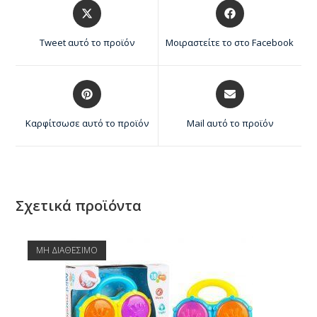
Tweet αυτό το προϊόν
Μοιραστείτε το στο Facebook
Καρφίτσωσε αυτό το προϊόν
Mail αυτό το προϊόν
Σχετικά προϊόντα
ΜΗ ΔΙΑΘΕΣΙΜΟ