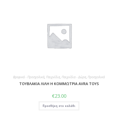
Βρεφικά - Προσχολικά
,
Παιχνίδια
,
Παιχνίδια - Δώρα
,
Προσχολικά
ΤΟΥΒΛΑΚΙΑ ΛΙΛΗ Η ΚΟΜΜΩΤΡΙΑ AVRA TOYS
€
23.00
Προσθήκη στο καλάθι