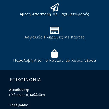
Άμεση Αποστολή Με Ταχυμεταφορές
Ασφαλείς Πληρωμές Με Κάρτες
Παραλαβή Από Το Κατάστημα Χωρίς Έξοδα
ΕΠΙΚΟΙΝΩΝΙΑ
Διεύθυνση:
Πλάτωνος 8, Καλλιθέα
Τηλέφωνο: