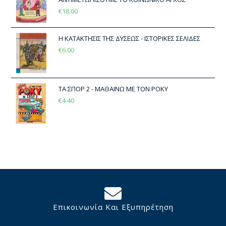
€
18.00
Η ΚΑΤΑΚΤΗΣΙΣ ΤΗΣ ΔΥΣΕΩΣ - ΙΣΤΟΡΙΚΕΣ ΣΕΛΙΔΕΣ
€
6.00
ΤΑ ΣΠΟΡ 2 - ΜΑΘΑΙΝΩ ΜΕ ΤΟΝ ΡΟΚΥ
€
4.40
Επικοινωνία Και Εξυπηρέτηση