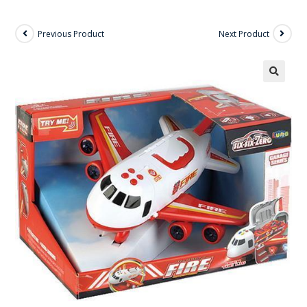
Previous Product
Next Product
🔍