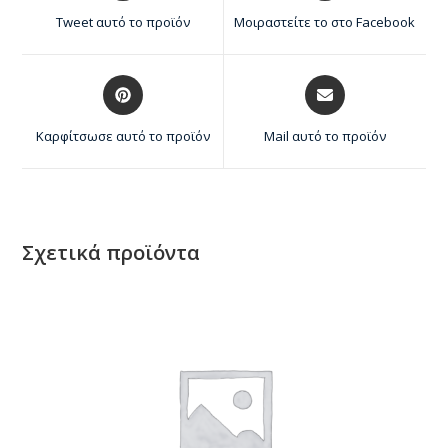
Tweet αυτό το προϊόν
Μοιραστείτε το στο Facebook
Καρφίτσωσε αυτό το προϊόν
Mail αυτό το προϊόν
Σχετικά προϊόντα