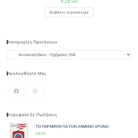
€
28.00
Διαβάστε περισσότερα
Κατηγορίες Προϊόντων
Ακολουθήστε Μας
Κορυφαία Σε Πωλήσεις
ΤΟ ΠΑΡΑΜΥΘΙ ΓΙΑ ΤΟΝ ΧΑΜΕΝΟ ΧΡΟΝΟ
€
8.00