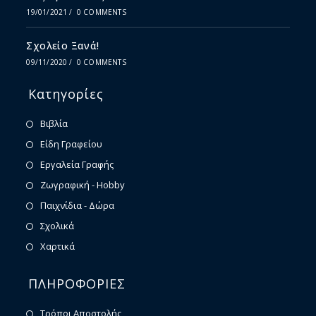
19/01/2021
/
0 COMMENTS
Σχολείο Ξανά!
09/11/2020
/
0 COMMENTS
Κατηγορίες
Βιβλία
Είδη Γραφείου
Εργαλεία Γραφής
Ζωγραφική - Hobby
Παιχνίδια - Δώρα
Σχολικά
Χαρτικά
ΠΛΗΡΟΦΟΡΙΕΣ
Τρόποι Αποστολής