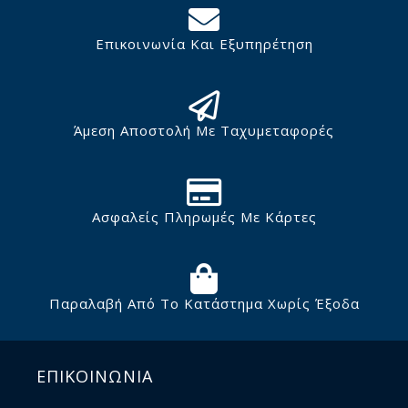
Επικοινωνία Και Εξυπηρέτηση
Άμεση Αποστολή Με Ταχυμεταφορές
Ασφαλείς Πληρωμές Με Κάρτες
Παραλαβή Από Το Κατάστημα Χωρίς Έξοδα
ΕΠΙΚΟΙΝΩΝΙΑ