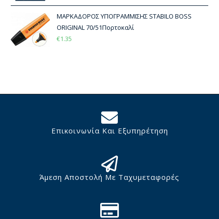
ΜΑΡΚΑΔΟΡΟΣ ΥΠΟΓΡΑΜΜΙΣΗΣ STABILO BOSS
ORIGINAL 70/51Πορτοκαλί
€
1.35
Επικοινωνία Και Εξυπηρέτηση
Άμεση Αποστολή Με Ταχυμεταφορές