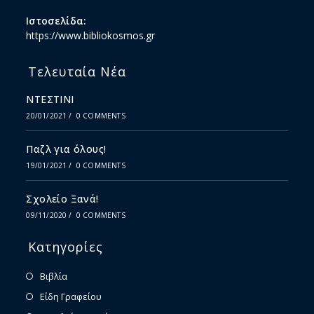
Ιστοσελίδα:
https://www.bibliokosmos.gr
Τελευταία Νέα
ΝΤΕΣΤΙΝΙ
20/01/2021
/
0 COMMENTS
Παζλ για όλους!
19/01/2021
/
0 COMMENTS
Σχολείο Ξανά!
09/11/2020
/
0 COMMENTS
Κατηγορίες
Βιβλία
Είδη Γραφείου