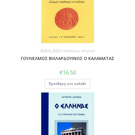
Βιβλία
,
Βιβλία Ενηλίκων
,
Ιστορικά
ΓΟΥΛΙΕΛΜΟΣ ΒΙΛΛΑΡΔΟΥΙΝΟΣ Ο ΚΑΛΑΜΑΤΑΣ
€
16.50
Προσθήκη στο καλάθι