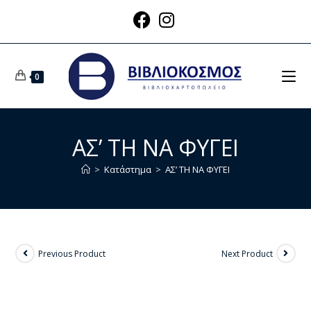
0
ΑΣ’ ΤΗ ΝΑ ΦΥΓΕΙ
>
Κατάστημα
>
ΑΣ’ ΤΗ ΝΑ ΦΥΓΕΙ
Previous Product
Next Product