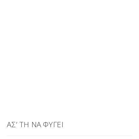
ΑΣ’ ΤΗ ΝΑ ΦΥΓΕΙ