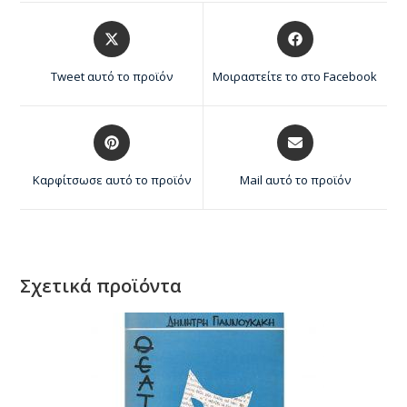
Tweet αυτό το προϊόν
Μοιραστείτε το στο Facebook
Καρφίτσωσε αυτό το προϊόν
Mail αυτό το προϊόν
Σχετικά προϊόντα