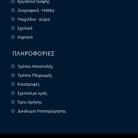
Εργαλεία Γραφής
Ζωγραφική - Hobby
Παιχνίδια - Δώρα
Σχολικά
Χαρτικά
ΠΛΗΡΟΦΟΡΙΕΣ
Τρόποι Αποστολής
Τρόποι Πληρωμής
Επιστροφές
Σχετικά με εμάς
Όροι Χρήσης
Δικαίωμα Υπαναχώρησης