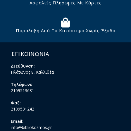
Ασφαλείς Πληρωμές Με Κάρτες
Παραλαβή Από Το Κατάστημα Χωρίς Έξοδα
ΕΠΙΚΟΙΝΩΝΙΑ
Διεύθυνση:
Πλάτωνος 8, Καλλιθέα
Τηλέφωνο:
2109513631
Φαξ:
2109531242
Email:
info@bibliokosmos.gr