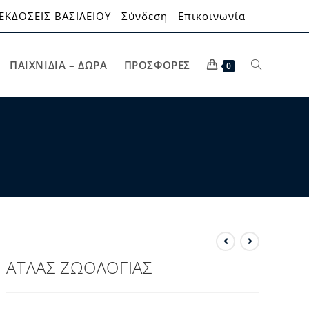
ΕΚΔΟΣΕΙΣ ΒΑΣΙΛΕΙΟΥ
Σύνδεση
Επικοινωνία
ΠΑΙΧΝΊΔΙΑ – ΔΏΡΑ
ΠΡΟΣΦΟΡΈΣ
0
ΑΤΛΑΣ ΖΩΟΛΟΓΙΑΣ