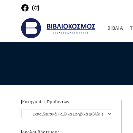
ΒΙΒΛΙΑ
Τ
Κατηγορίες Προϊόντων
Ακολουθήστε Μας