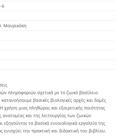
-6
Θ. Μαυρικάκη
σεις
κών πληροφοριών σχετικά με το ζωικό βασίλειο.
 κατανοήσουμε βασικές βιολογικές αρχές και δομές
 Η χρήση μιας πληθώρας και εξαιρετικής ποιότητας
ς ανατομίας και της λειτουργίας των ζωικών
ι εξηγούνται τα βασικά εννοιολογικά εργαλεία της
 ενισχύει την πρακτική και διδακτική του βιβλίου.