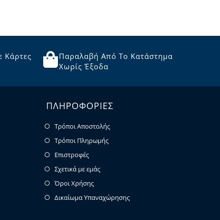
ε Κάρτες
Παραλαβή Από Το Κατάστημα
Χωρίς Έξοδα
ΠΛΗΡΟΦΟΡΙΕΣ
Τρόποι Αποστολής
Τρόποι Πληρωμής
Επιστροφές
Σχετικά με εμάς
Όροι Χρήσης
Δικαίωμα Υπαναχώρησης