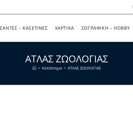
ΣΑΝΤΕΣ – ΚΑΣΕΤΙΝΕΣ
ΧΑΡΤΙΚΆ
ΖΩΓΡΑΦΙΚΉ – HOBBY
ΑΤΛΑΣ ΖΩΟΛΟΓΙΑΣ
>
Κατάστημα
>
ΑΤΛΑΣ ΖΩΟΛΟΓΙΑΣ