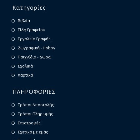
Κατηγορίες
Βιβλία
Είδη Γραφείου
Εργαλεία Γραφής
Ζωγραφική - Hobby
Παιχνίδια - Δώρα
Σχολικά
Χαρτικά
ΠΛΗΡΟΦΟΡΙΕΣ
Τρόποι Αποστολής
Τρόποι Πληρωμής
Επιστροφές
Σχετικά με εμάς