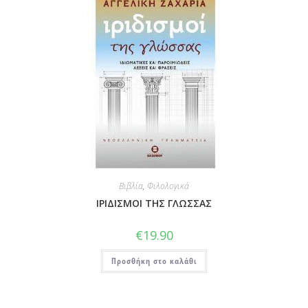
Βιβλία
,
Φιλολογικά
ΙΡΙΔΙΣΜΟΙ ΤΗΣ ΓΛΩΣΣΑΣ
€
19.90
Προσθήκη στο καλάθι