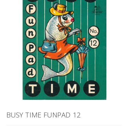
BUSY TIME FUNPAD 12