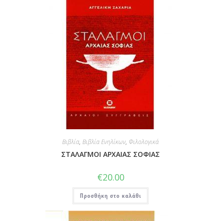
Βιβλία
,
Βιβλία Ενηλίκων
,
Φιλολογικά
ΣΤΑΛΑΓΜΟΙ ΑΡΧΑΙΑΣ ΣΟΦΙΑΣ
€
20.00
Προσθήκη στο καλάθι