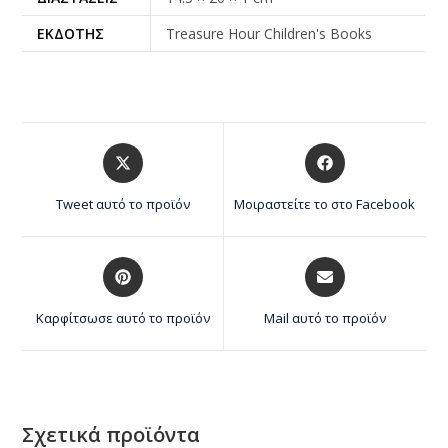
ΕΚΔΌΤΗΣ
Treasure Hour Children's Books
Tweet αυτό το προϊόν
Μοιραστείτε το στο Facebook
Καρφίτσωσε αυτό το προϊόν
Mail αυτό το προϊόν
Σχετικά προϊόντα