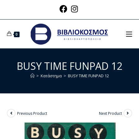
0
BUSY TIME FUNPAD 12
>
Κατάστημα
>
BUSY TIME FUNPAD 12
Previous Product
Next Product