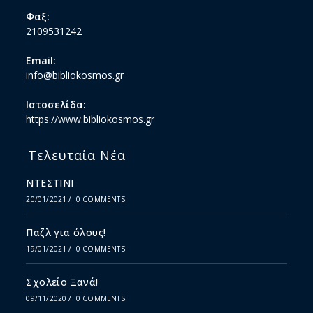
Φαξ:
2109531242
Email:
info@bibliokosmos.gr
Ιστοσελίδα:
https://www.bibliokosmos.gr
Τελευταία Νέα
ΝΤΕΣΤΙΝΙ
20/01/2021
/
0 COMMENTS
Παζλ για όλους!
19/01/2021
/
0 COMMENTS
Σχολείο Ξανά!
09/11/2020
/
0 COMMENTS