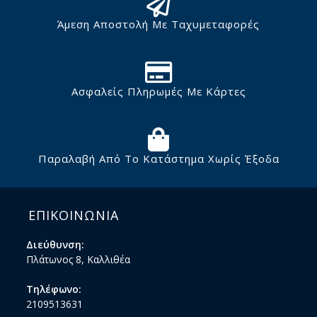
Άμεση Αποστολή Με Ταχυμεταφορές
Ασφαλείς Πληρωμές Με Κάρτες
Παραλαβή Από Το Κατάστημα Χωρίς Έξοδα
ΕΠΙΚΟΙΝΩΝΙΑ
Διεύθυνση:
Πλάτωνος 8, Καλλιθέα
Τηλέφωνο:
2109513631