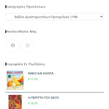
Κατηγορίες Προϊόντων
Ακολουθήστε Μας
Κορυφαία Σε Πωλήσεις
ΝΑΚΟ ΚΑΙ ΛΟΛΙΤΑ
€
12.00
Η ΠΕΡΙΤΤΗ ΤΟΥ ΘΕΟΥ
€
18.00